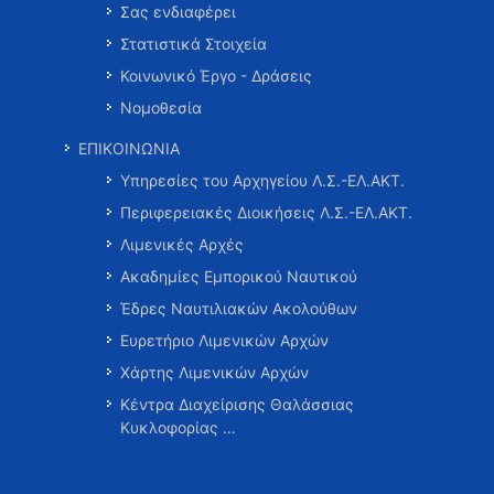
Σας ενδιαφέρει
Στατιστικά Στοιχεία
Κοινωνικό Έργο - Δράσεις
Νομοθεσία
ΕΠΙΚΟΙΝΩΝΙΑ
Υπηρεσίες του Αρχηγείου Λ.Σ.-ΕΛ.ΑΚΤ.
Περιφερειακές Διοικήσεις Λ.Σ.-ΕΛ.ΑΚΤ.
Λιμενικές Αρχές
Ακαδημίες Εμπορικού Ναυτικού
Έδρες Ναυτιλιακών Ακολούθων
Ευρετήριο Λιμενικών Αρχών
Χάρτης Λιμενικών Αρχών
Κέντρα Διαχείρισης Θαλάσσιας
Κυκλοφορίας …