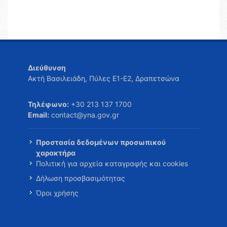
Διεύθυνση
Ακτή Βασιλειάδη, Πύλες Ε1-Ε2, Δραπετσώνα
Τηλέφωνο:
+30 213 137 1700
Email:
contact@yna.gov.gr
Προστασία δεδομένων προσωπικού
χαρακτήρα
Πολιτική για αρχεία καταγραφής και cookies
Δήλωση προσβασιμότητας
Όροι χρήσης