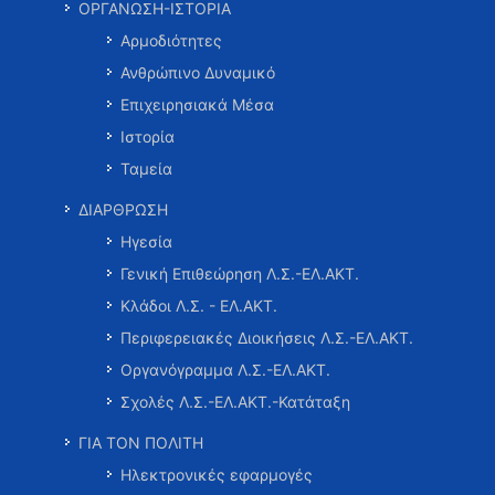
ΟΡΓΑΝΩΣΗ-ΙΣΤΟΡΙΑ
Αρμοδιότητες
Ανθρώπινο Δυναμικό
Επιχειρησιακά Μέσα
Ιστορία
Ταμεία
ΔΙΑΡΘΡΩΣΗ
Ηγεσία
Γενική Επιθεώρηση Λ.Σ.-ΕΛ.ΑΚΤ.
Κλάδοι Λ.Σ. - ΕΛ.ΑΚΤ.
Περιφερειακές Διοικήσεις Λ.Σ.-ΕΛ.ΑΚΤ.
Οργανόγραμμα Λ.Σ.-ΕΛ.ΑΚΤ.
Σχολές Λ.Σ.-ΕΛ.ΑΚΤ.-Κατάταξη
ΓΙΑ ΤΟΝ ΠΟΛΙΤΗ
Ηλεκτρονικές εφαρμογές