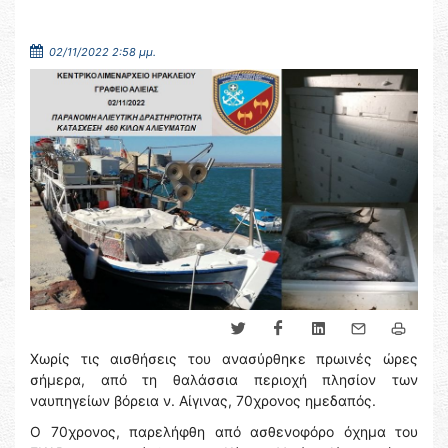
02/11/2022 2:58 μμ.
Χωρίς τις αισθήσεις του ανασύρθηκε πρωινές ώρες
σήμερα, από τη θαλάσσια περιοχή πλησίον των
ναυπηγείων βόρεια ν. Αίγινας, 70χρονος ημεδαπός.
Ο 70χρονος, παρελήφθη από ασθενοφόρο όχημα του