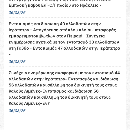
Εμπλοκή κάβου Ε/Γ-Ο/Γ πλοίου στο Ηράκλειο -
06/08/26
Εντοπισμός και διάσωση 40 αλλοδαπών στην
Ιεράπετρα – Απαγόρευση απόπλου πλοίου μεταφοράς
εμπορευματοκιβωτίων στον Πειραιά – Συνέχεια
ενημέρωσης σχετικά με τον εντοπισμό 33 αλλοδαπών
στη Γαύδο - Εντοπισμός 47 αλλοδαπών στην Ιεράπετρα
-
06/08/26
Συνέχεια ενημέρωσης αναφορικά με τον εντοπισμό 44
αλλοδαπών στην Ιεράπετρα– Εντοπισμός και διάσωση
56 αλλοδαπών και σύλληψη του διακινητή τους στους
Καλούς Λιμένες–Εντοπισμός και διάσωση 56
αλλοδαπών και σύλληψη του διακινητή τους στους
Καλούς Λιμένες–Εντ
06/08/26