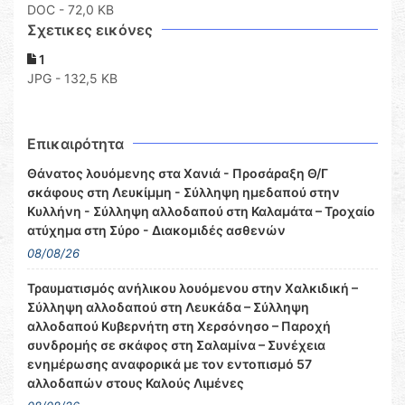
DOC
- 72,0 KB
Σχετικες εικόνες
1
JPG - 132,5 KB
Επικαιρότητα
Θάνατος λουόμενης στα Χανιά - Προσάραξη Θ/Γ
σκάφους στη Λευκίμμη - Σύλληψη ημεδαπού στην
Κυλλήνη - Σύλληψη αλλοδαπού στη Καλαμάτα – Τροχαίο
ατύχημα στη Σύρο - Διακομιδές ασθενών
08/08/26
Τραυματισμός ανήλικου λουόμενου στην Χαλκιδική –
Σύλληψη αλλοδαπού στη Λευκάδα – Σύλληψη
αλλοδαπού Κυβερνήτη στη Χερσόνησο – Παροχή
συνδρομής σε σκάφος στη Σαλαμίνα – Συνέχεια
ενημέρωσης αναφορικά με τον εντοπισμό 57
αλλοδαπών στους Καλούς Λιμένες