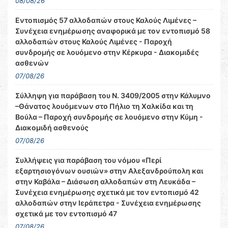
08/08/26
Εντοπισμός 57 αλλοδαπών στους Καλούς Λιμένες –
Συνέχεια ενημέρωσης αναφορικά με τον εντοπισμό 58
αλλοδαπών στους Καλούς Λιμένες - Παροχή
συνδρομής σε λουόμενο στην Κέρκυρα - Διακομιδές
ασθενών
07/08/26
Σύλληψη για παράβαση του Ν. 3409/2005 στην Κάλυμνο
–Θάνατος λουόμενων στο Πήλιο τη Χαλκίδα και τη
Βούλα – Παροχή συνδρομής σε λουόμενο στην Κύμη -
Διακομιδή ασθενούς
07/08/26
Συλλήψεις για παράβαση του νόμου «Περί
εξαρτησιογόνων ουσιών» στην Αλεξανδρούπολη και
στην Καβάλα – Διάσωση αλλοδαπών στη Λευκάδα –
Συνέχεια ενημέρωσης σχετικά με τον εντοπισμό 42
αλλοδαπών στην Ιεράπετρα - Συνέχεια ενημέρωσης
σχετικά με τον εντοπισμό 47
07/08/26