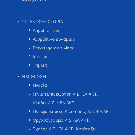
ΟΡΓΑΝΩΣΗ-ΙΣΤΟΡΙΑ
Αρμοδιότητες
Ανθρώπινο Δυναμικό
Επιχειρησιακά Μέσα
Ιστορία
Ταμεία
ΔΙΑΡΘΡΩΣΗ
Ηγεσία
Γενική Επιθεώρηση Λ.Σ.-ΕΛ.ΑΚΤ.
Κλάδοι Λ.Σ. - ΕΛ.ΑΚΤ.
Περιφερειακές Διοικήσεις Λ.Σ.-ΕΛ.ΑΚΤ.
Οργανόγραμμα Λ.Σ.-ΕΛ.ΑΚΤ.
Σχολές Λ.Σ.-ΕΛ.ΑΚΤ.-Κατάταξη