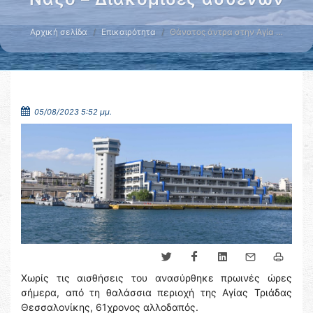
Αρχική σελίδα
Επικαιρότητα
Θάνατος άντρα στην Αγία …
05/08/2023 5:52 μμ.
Χωρίς τις αισθήσεις του ανασύρθηκε πρωινές ώρες
σήμερα, από τη θαλάσσια περιοχή της Αγίας Τριάδας
Θεσσαλονίκης, 61χρονος αλλοδαπός.