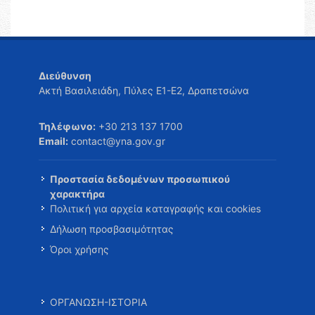
Διεύθυνση
Ακτή Βασιλειάδη, Πύλες Ε1-Ε2, Δραπετσώνα
Τηλέφωνο:
+30 213 137 1700
Email:
contact@yna.gov.gr
Προστασία δεδομένων προσωπικού
χαρακτήρα
Πολιτική για αρχεία καταγραφής και cookies
Δήλωση προσβασιμότητας
Όροι χρήσης
ΟΡΓΑΝΩΣΗ-ΙΣΤΟΡΙΑ