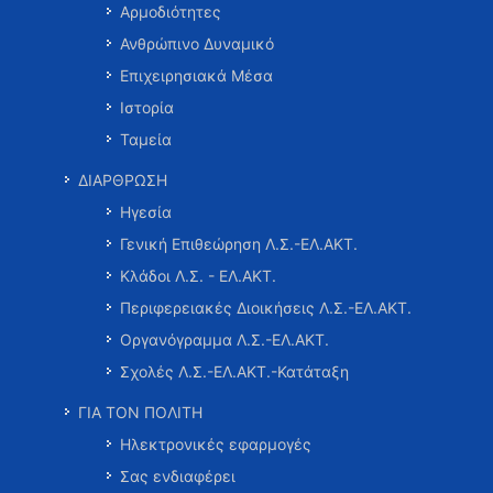
Αρμοδιότητες
Ανθρώπινο Δυναμικό
Επιχειρησιακά Μέσα
Ιστορία
Ταμεία
ΔΙΑΡΘΡΩΣΗ
Ηγεσία
Γενική Επιθεώρηση Λ.Σ.-ΕΛ.ΑΚΤ.
Κλάδοι Λ.Σ. - ΕΛ.ΑΚΤ.
Περιφερειακές Διοικήσεις Λ.Σ.-ΕΛ.ΑΚΤ.
Οργανόγραμμα Λ.Σ.-ΕΛ.ΑΚΤ.
Σχολές Λ.Σ.-ΕΛ.ΑΚΤ.-Κατάταξη
ΓΙΑ ΤΟΝ ΠΟΛΙΤΗ
Ηλεκτρονικές εφαρμογές
Σας ενδιαφέρει