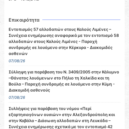
Επικαιρότητα
Εντοπισμός 57 αλλοδαπών στους Καλούς Λιμένες –
Συνέχεια ενημέρωσης αναφορικά με τον εντοπισμό 58
αλλοδαπών στους Καλούς Λιμένες - Παροχή
συνδρομής σε λουόμενο στην Κέρκυρα - Διακομιδές
ασθενών
07/08/26
Σύλληψη για παράβαση του Ν. 3409/2005 στην Κάλυμνο
–Θάνατος λουόμενων στο Πήλιο τη Χαλκίδα και τη
Βούλα – Παροχή συνδρομής σε λουόμενο στην Κύμη -
Διακομιδή ασθενούς
07/08/26
Συλλήψεις για παράβαση του νόμου «Περί
εξαρτησιογόνων ουσιών» στην Αλεξανδρούπολη και
στην Καβάλα – Διάσωση αλλοδαπών στη Λευκάδα –
Συνέχεια ενημέρωσης σχετικά με τον εντοπισμό 42