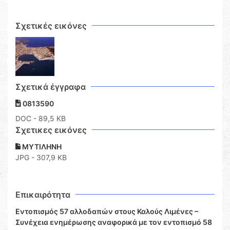
Σχετικές εικόνες
Σχετικά έγγραφα
0813590
DOC
- 89,5 KB
Σχετικες εικόνες
ΜΥΤΙΛΗΝΗ
JPG - 307,9 KB
Επικαιρότητα
Εντοπισμός 57 αλλοδαπών στους Καλούς Λιμένες –
Συνέχεια ενημέρωσης αναφορικά με τον εντοπισμό 58