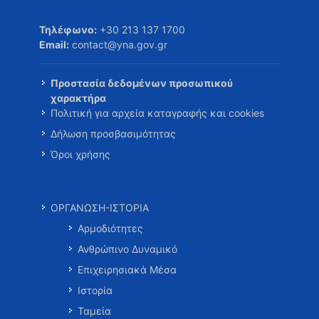
Τηλέφωνο:
+30 213 137 1700
Email:
contact@yna.gov.gr
Προστασία δεδομένων προσωπικού
χαρακτήρα
Πολιτική για αρχεία καταγραφής και cookies
Δήλωση προσβασιμότητας
Όροι χρήσης
ΟΡΓΑΝΩΣΗ-ΙΣΤΟΡΙΑ
Αρμοδιότητες
Ανθρώπινο Δυναμικό
Επιχειρησιακά Μέσα
Ιστορία
Ταμεία