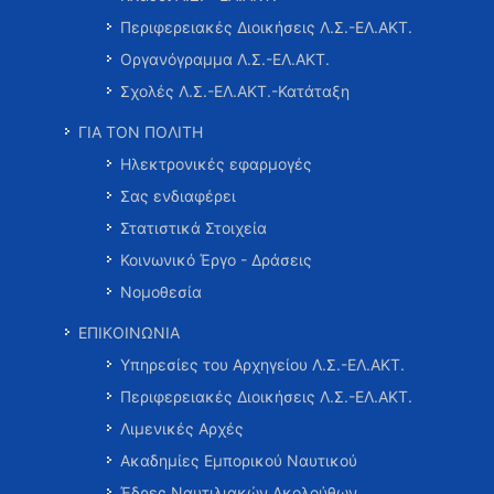
Περιφερειακές Διοικήσεις Λ.Σ.-ΕΛ.ΑΚΤ.
Οργανόγραμμα Λ.Σ.-ΕΛ.ΑΚΤ.
Σχολές Λ.Σ.-ΕΛ.ΑΚΤ.-Κατάταξη
ΓΙΑ ΤΟΝ ΠΟΛΙΤΗ
Ηλεκτρονικές εφαρμογές
Σας ενδιαφέρει
Στατιστικά Στοιχεία
Κοινωνικό Έργο - Δράσεις
Νομοθεσία
ΕΠΙΚΟΙΝΩΝΙΑ
Υπηρεσίες του Αρχηγείου Λ.Σ.-ΕΛ.ΑΚΤ.
Περιφερειακές Διοικήσεις Λ.Σ.-ΕΛ.ΑΚΤ.
Λιμενικές Αρχές
Ακαδημίες Εμπορικού Ναυτικού
Έδρες Ναυτιλιακών Ακολούθων