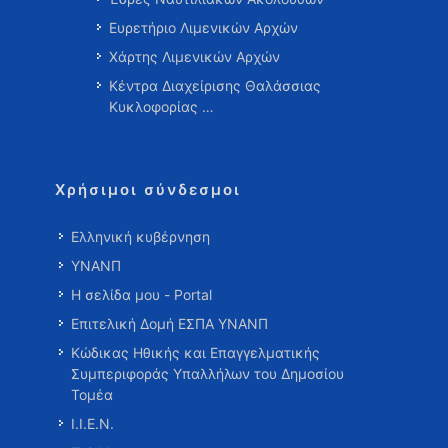
Ευρετήριο Λιμενικών Αρχών
Χάρτης Λιμενικών Αρχών
Κέντρα Διαχείρισης Θαλάσσιας
Κυκλοφορίας …
Χρήσιμοι σύνδεσμοι
Ελληνική κυβέρνηση
ΥΝΑΝΠ
Η σελίδα μου - Portal
Επιτελική Δομή ΕΣΠΑ ΥΝΑΝΠ
Κώδικας Ηθικής και Επαγγελματικής
Συμπεριφοράς Υπαλλήλων του Δημοσίου
Τομέα
Ι.Ι.Ε.Ν.