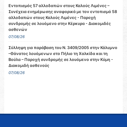
Εντοπισμός 57 αλλοδαπών στους Καλούς Λιμένες –
Συνέχεια ενημέρωσης αναφορικά με τον εντοπισμό 58
αλλοδαπών στους Καλούς Λιμένες - Παροχή
συνδρομής σε λουόμενο στην Κέρκυρα - Διακομιδές
ασθενών
07/08/26
Σύλληψη για παράβαση του Ν. 3409/2005 στην Κάλυμνο
–Θάνατος λουόμενων στο Πήλιο τη Χαλκίδα και τη
Βούλα – Παροχή συνδρομής σε λουόμενο στην Κύμη -
Διακομιδή ασθενούς
07/08/26