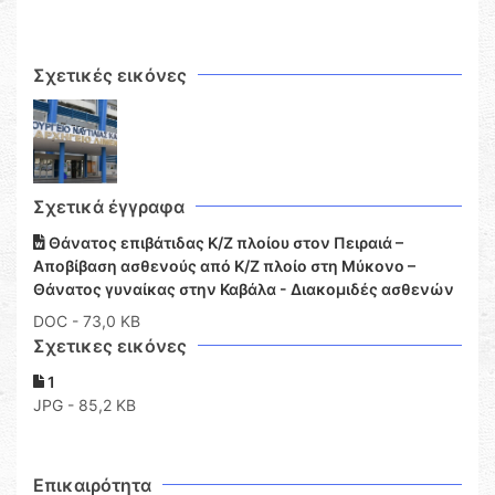
Σχετικές εικόνες
Σχετικά έγγραφα
Θάνατος επιβάτιδας Κ/Ζ πλοίου στον Πειραιά –
Αποβίβαση ασθενούς από Κ/Ζ πλοίο στη Μύκονο –
Θάνατος γυναίκας στην Καβάλα - Διακομιδές ασθενών
DOC
- 73,0 KB
Σχετικες εικόνες
1
JPG - 85,2 KB
Επικαιρότητα