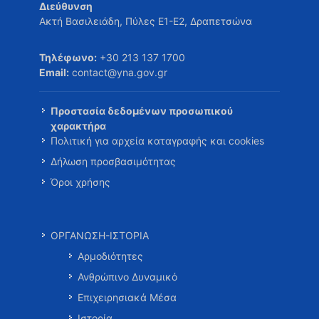
Διεύθυνση
Ακτή Βασιλειάδη, Πύλες Ε1-Ε2, Δραπετσώνα
Τηλέφωνο:
+30 213 137 1700
Email:
contact@yna.gov.gr
Προστασία δεδομένων προσωπικού
χαρακτήρα
Πολιτική για αρχεία καταγραφής και cookies
Δήλωση προσβασιμότητας
Όροι χρήσης
ΟΡΓΑΝΩΣΗ-ΙΣΤΟΡΙΑ
Αρμοδιότητες
Ανθρώπινο Δυναμικό
Επιχειρησιακά Μέσα
Ιστορία