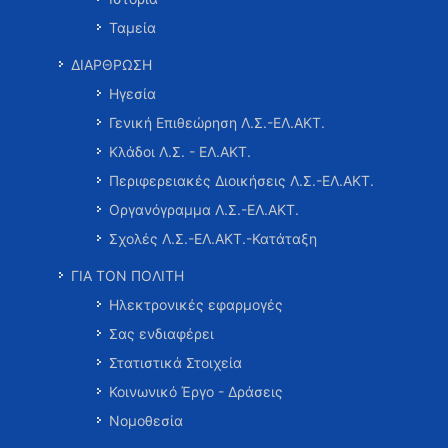
Ταμεία
ΔΙΑΡΘΡΩΣΗ
Ηγεσία
Γενική Επιθεώρηση Λ.Σ.-ΕΛ.ΑΚΤ.
Κλάδοι Λ.Σ. - ΕΛ.ΑΚΤ.
Περιφερειακές Διοικήσεις Λ.Σ.-ΕΛ.ΑΚΤ.
Οργανόγραμμα Λ.Σ.-ΕΛ.ΑΚΤ.
Σχολές Λ.Σ.-ΕΛ.ΑΚΤ.-Κατάταξη
ΓΙΑ ΤΟΝ ΠΟΛΙΤΗ
Ηλεκτρονικές εφαρμογές
Σας ενδιαφέρει
Στατιστικά Στοιχεία
Κοινωνικό Έργο - Δράσεις
Νομοθεσία