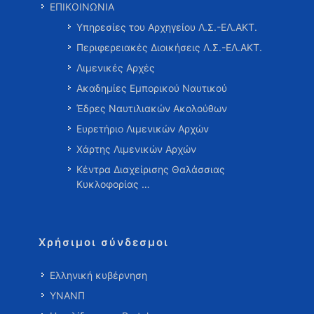
ΕΠΙΚΟΙΝΩΝΙΑ
Υπηρεσίες του Αρχηγείου Λ.Σ.-ΕΛ.ΑΚΤ.
Περιφερειακές Διοικήσεις Λ.Σ.-ΕΛ.ΑΚΤ.
Λιμενικές Αρχές
Ακαδημίες Εμπορικού Ναυτικού
Έδρες Ναυτιλιακών Ακολούθων
Ευρετήριο Λιμενικών Αρχών
Χάρτης Λιμενικών Αρχών
Κέντρα Διαχείρισης Θαλάσσιας
Κυκλοφορίας …
Χρήσιμοι σύνδεσμοι
Ελληνική κυβέρνηση
ΥΝΑΝΠ