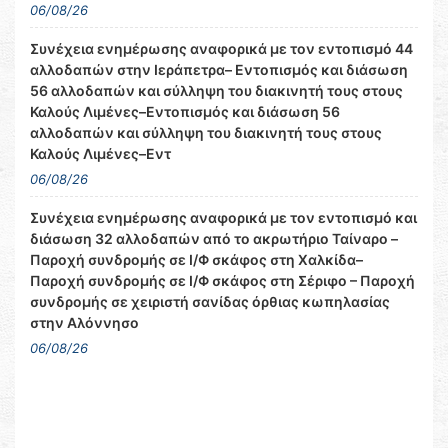
06/08/26
Συνέχεια ενημέρωσης αναφορικά με τον εντοπισμό 44
αλλοδαπών στην Ιεράπετρα– Εντοπισμός και διάσωση
56 αλλοδαπών και σύλληψη του διακινητή τους στους
Καλούς Λιμένες–Εντοπισμός και διάσωση 56
αλλοδαπών και σύλληψη του διακινητή τους στους
Καλούς Λιμένες–Εντ
06/08/26
Συνέχεια ενημέρωσης αναφορικά με τον εντοπισμό και
διάσωση 32 αλλοδαπών από το ακρωτήριο Ταίναρο –
Παροχή συνδρομής σε Ι/Φ σκάφος στη Χαλκίδα–
Παροχή συνδρομής σε Ι/Φ σκάφος στη Σέριφο – Παροχή
συνδρομής σε χειριστή σανίδας όρθιας κωπηλασίας
στην Αλόννησο
06/08/26