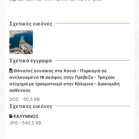
Σχετικές εικόνες
Σχετικά έγγραφα
Θάνατος γυναίκας στα Χανιά - Πυρκαγιά σε
ανελκυσμένο ΙΦ σκάφος στην Πρέβεζα - Τροχαίο
ατύχημα με τραυματισμό στην Κάλυμνο - Διακομιδή
ασθενούς
DOC
- 50,5 KB
Σχετικες εικόνες
ΚΑΛΥΜΝΟΣ
JPG - 540,0 KB