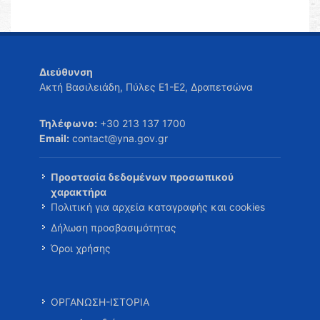
Διεύθυνση
Ακτή Βασιλειάδη, Πύλες Ε1-Ε2, Δραπετσώνα
Τηλέφωνο:
+30 213 137 1700
Email:
contact@yna.gov.gr
Προστασία δεδομένων προσωπικού
χαρακτήρα
Πολιτική για αρχεία καταγραφής και cookies
Δήλωση προσβασιμότητας
Όροι χρήσης
ΟΡΓΑΝΩΣΗ-ΙΣΤΟΡΙΑ