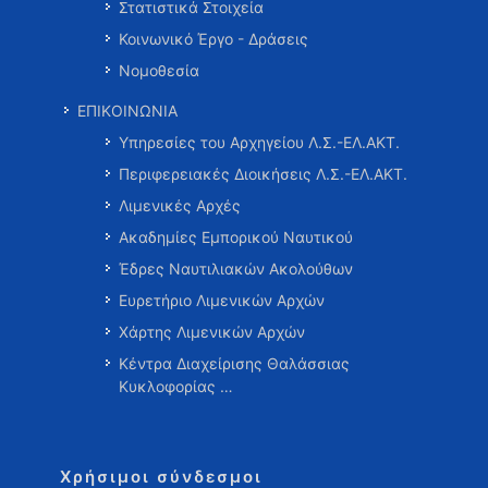
Στατιστικά Στοιχεία
Κοινωνικό Έργο - Δράσεις
Νομοθεσία
ΕΠΙΚΟΙΝΩΝΙΑ
Υπηρεσίες του Αρχηγείου Λ.Σ.-ΕΛ.ΑΚΤ.
Περιφερειακές Διοικήσεις Λ.Σ.-ΕΛ.ΑΚΤ.
Λιμενικές Αρχές
Ακαδημίες Εμπορικού Ναυτικού
Έδρες Ναυτιλιακών Ακολούθων
Ευρετήριο Λιμενικών Αρχών
Χάρτης Λιμενικών Αρχών
Κέντρα Διαχείρισης Θαλάσσιας
Κυκλοφορίας …
Χρήσιμοι σύνδεσμοι