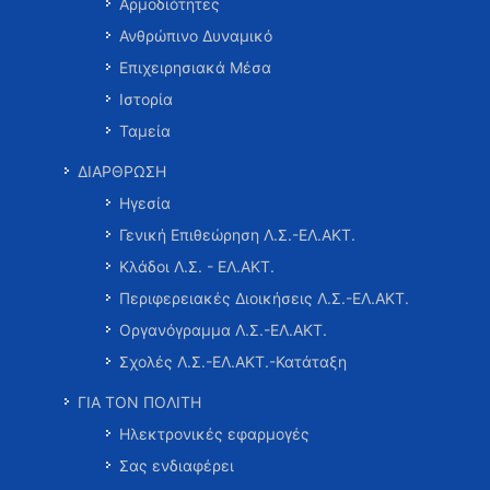
Αρμοδιότητες
Ανθρώπινο Δυναμικό
Επιχειρησιακά Μέσα
Ιστορία
Ταμεία
ΔΙΑΡΘΡΩΣΗ
Ηγεσία
Γενική Επιθεώρηση Λ.Σ.-ΕΛ.ΑΚΤ.
Κλάδοι Λ.Σ. - ΕΛ.ΑΚΤ.
Περιφερειακές Διοικήσεις Λ.Σ.-ΕΛ.ΑΚΤ.
Οργανόγραμμα Λ.Σ.-ΕΛ.ΑΚΤ.
Σχολές Λ.Σ.-ΕΛ.ΑΚΤ.-Κατάταξη
ΓΙΑ ΤΟΝ ΠΟΛΙΤΗ
Ηλεκτρονικές εφαρμογές
Σας ενδιαφέρει