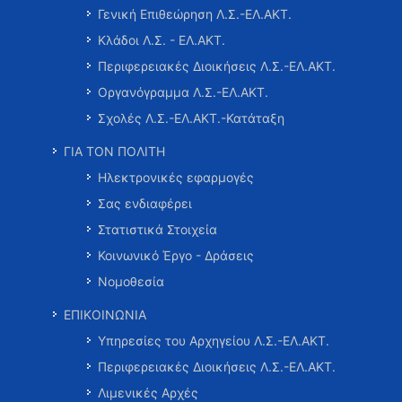
Γενική Επιθεώρηση Λ.Σ.-ΕΛ.ΑΚΤ.
Κλάδοι Λ.Σ. - ΕΛ.ΑΚΤ.
Περιφερειακές Διοικήσεις Λ.Σ.-ΕΛ.ΑΚΤ.
Οργανόγραμμα Λ.Σ.-ΕΛ.ΑΚΤ.
Σχολές Λ.Σ.-ΕΛ.ΑΚΤ.-Κατάταξη
ΓΙΑ ΤΟΝ ΠΟΛΙΤΗ
Ηλεκτρονικές εφαρμογές
Σας ενδιαφέρει
Στατιστικά Στοιχεία
Κοινωνικό Έργο - Δράσεις
Νομοθεσία
ΕΠΙΚΟΙΝΩΝΙΑ
Υπηρεσίες του Αρχηγείου Λ.Σ.-ΕΛ.ΑΚΤ.
Περιφερειακές Διοικήσεις Λ.Σ.-ΕΛ.ΑΚΤ.
Λιμενικές Αρχές