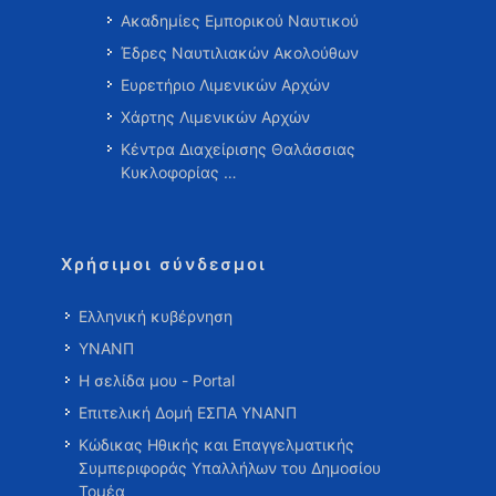
Ακαδημίες Εμπορικού Ναυτικού
Έδρες Ναυτιλιακών Ακολούθων
Ευρετήριο Λιμενικών Αρχών
Χάρτης Λιμενικών Αρχών
Κέντρα Διαχείρισης Θαλάσσιας
Κυκλοφορίας …
Χρήσιμοι σύνδεσμοι
Ελληνική κυβέρνηση
ΥΝΑΝΠ
Η σελίδα μου - Portal
Επιτελική Δομή ΕΣΠΑ ΥΝΑΝΠ
Κώδικας Ηθικής και Επαγγελματικής
Συμπεριφοράς Υπαλλήλων του Δημοσίου
Τομέα