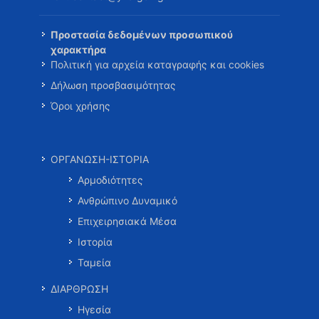
Προστασία δεδομένων προσωπικού
χαρακτήρα
Πολιτική για αρχεία καταγραφής και cookies
Δήλωση προσβασιμότητας
Όροι χρήσης
ΟΡΓΑΝΩΣΗ-ΙΣΤΟΡΙΑ
Αρμοδιότητες
Ανθρώπινο Δυναμικό
Επιχειρησιακά Μέσα
Ιστορία
Ταμεία
ΔΙΑΡΘΡΩΣΗ
Ηγεσία