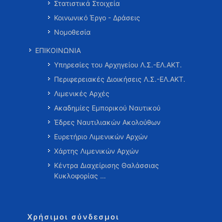
Στατιστικά Στοιχεία
Κοινωνικό Έργο - Δράσεις
Νομοθεσία
ΕΠΙΚΟΙΝΩΝΙΑ
Υπηρεσίες του Αρχηγείου Λ.Σ.-ΕΛ.ΑΚΤ.
Περιφερειακές Διοικήσεις Λ.Σ.-ΕΛ.ΑΚΤ.
Λιμενικές Αρχές
Ακαδημίες Εμπορικού Ναυτικού
Έδρες Ναυτιλιακών Ακολούθων
Ευρετήριο Λιμενικών Αρχών
Χάρτης Λιμενικών Αρχών
Κέντρα Διαχείρισης Θαλάσσιας
Κυκλοφορίας …
Χρήσιμοι σύνδεσμοι