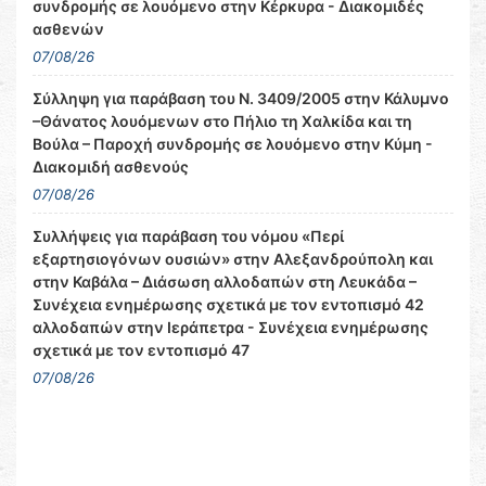
συνδρομής σε λουόμενο στην Κέρκυρα - Διακομιδές
ασθενών
07/08/26
Σύλληψη για παράβαση του Ν. 3409/2005 στην Κάλυμνο
–Θάνατος λουόμενων στο Πήλιο τη Χαλκίδα και τη
Βούλα – Παροχή συνδρομής σε λουόμενο στην Κύμη -
Διακομιδή ασθενούς
07/08/26
Συλλήψεις για παράβαση του νόμου «Περί
εξαρτησιογόνων ουσιών» στην Αλεξανδρούπολη και
στην Καβάλα – Διάσωση αλλοδαπών στη Λευκάδα –
Συνέχεια ενημέρωσης σχετικά με τον εντοπισμό 42
αλλοδαπών στην Ιεράπετρα - Συνέχεια ενημέρωσης
σχετικά με τον εντοπισμό 47
07/08/26