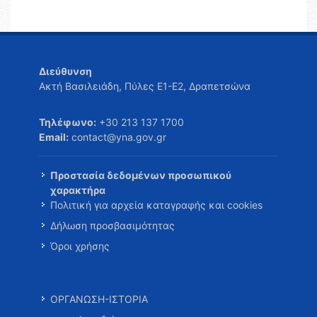
Διεύθυνση
Ακτή Βασιλειάδη, Πύλες Ε1-Ε2, Δραπετσώνα
Τηλέφωνο:
+30 213 137 1700
Email:
contact@yna.gov.gr
Προστασία δεδομένων προσωπικού
χαρακτήρα
Πολιτική για αρχεία καταγραφής και cookies
Δήλωση προσβασιμότητας
Όροι χρήσης
ΟΡΓΑΝΩΣΗ-ΙΣΤΟΡΙΑ