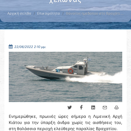
Αρχική σελίδα
Επικαιρότητα
Θάνατος ημεδαπού στο Βραχάτι …
22/06/2022 2:10 μμ.
Ενημερώθηκε, πρωινές ώρες σήμερα η Λιμενική Αρχή
Κιάτου για την ύπαρξη άνδρα χωρίς τις αισθήσεις του,
στη θαλάσσια περιοχή ελεύθερης παραλίας Βραχατίου.