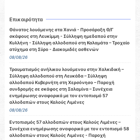
Επικαιρότητα
Θάνατος λουόμενης στα Χανιά - Προσάραξη Θ/Γ
σκάφους στη Λευκίμμη - Σύλληψη ημεδαπού στην
Κυλλήνη - Σύλληψη αλλοδαπού στη Καλαμάτα – Τροχαίο
ατύχημα στη Σύρο - Διακομιδές ασθενών
08/08/26
Τραυματισμός ανήλικου λουόμενου στην Χαλκιδική –
Σύλληψη αλλοδαπού στη Λευκάδα – Σύλληψη
αλλοδαπού Κυβερνήτη στη Χερσόνησο – Παροχή
συνδρομής σε σκάφος στη Σαλαμίνα – Συνέχεια
ενημέρωσης αναφορικά με τον εντοπισμό 57
αλλοδαπών στους Καλούς Λιμένες
08/08/26
Εντοπισμός 57 αλλοδαπών στους Καλούς Λιμένες –
Συνέχεια ενημέρωσης αναφορικά με τον εντοπισμό 58
αλλοδαπών στους Καλούς Λιμένες - Παροχή