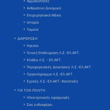
Αρμοδιότητες
Ανθρώπινο Δυναμικό
Επιχειρησιακά Μέσα
Ιστορία
Ταμεία
ΔΙΑΡΘΡΩΣΗ
Ηγεσία
Γενική Επιθεώρηση Λ.Σ.-ΕΛ.ΑΚΤ.
Κλάδοι Λ.Σ. - ΕΛ.ΑΚΤ.
Περιφερειακές Διοικήσεις Λ.Σ.-ΕΛ.ΑΚΤ.
Οργανόγραμμα Λ.Σ.-ΕΛ.ΑΚΤ.
Σχολές Λ.Σ.-ΕΛ.ΑΚΤ.-Κατάταξη
ΓΙΑ ΤΟΝ ΠΟΛΙΤΗ
Ηλεκτρονικές εφαρμογές
Σας ενδιαφέρει