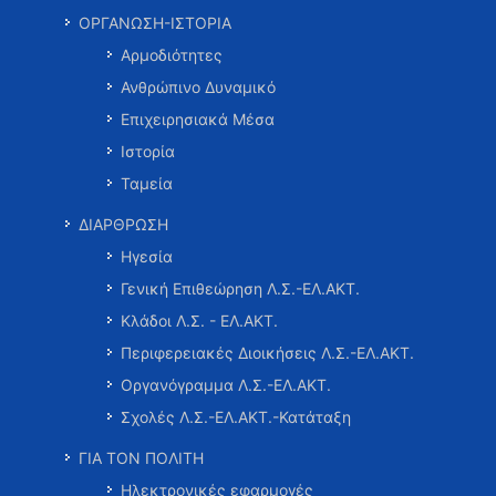
ΟΡΓΑΝΩΣΗ-ΙΣΤΟΡΙΑ
Αρμοδιότητες
Ανθρώπινο Δυναμικό
Επιχειρησιακά Μέσα
Ιστορία
Ταμεία
ΔΙΑΡΘΡΩΣΗ
Ηγεσία
Γενική Επιθεώρηση Λ.Σ.-ΕΛ.ΑΚΤ.
Κλάδοι Λ.Σ. - ΕΛ.ΑΚΤ.
Περιφερειακές Διοικήσεις Λ.Σ.-ΕΛ.ΑΚΤ.
Οργανόγραμμα Λ.Σ.-ΕΛ.ΑΚΤ.
Σχολές Λ.Σ.-ΕΛ.ΑΚΤ.-Κατάταξη
ΓΙΑ ΤΟΝ ΠΟΛΙΤΗ
Ηλεκτρονικές εφαρμογές