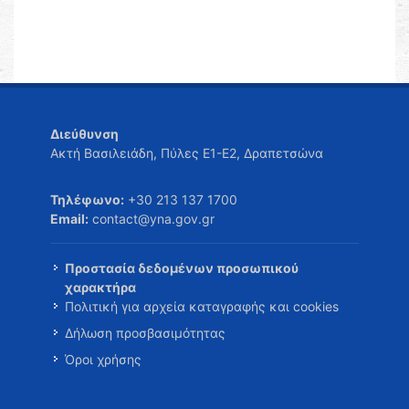
Διεύθυνση
Ακτή Βασιλειάδη, Πύλες Ε1-Ε2, Δραπετσώνα
Τηλέφωνο:
+30 213 137 1700
Email:
contact@yna.gov.gr
Προστασία δεδομένων προσωπικού
χαρακτήρα
Πολιτική για αρχεία καταγραφής και cookies
Δήλωση προσβασιμότητας
Όροι χρήσης