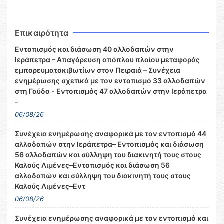
Επικαιρότητα
Εντοπισμός και διάσωση 40 αλλοδαπών στην
Ιεράπετρα – Απαγόρευση απόπλου πλοίου μεταφοράς
εμπορευματοκιβωτίων στον Πειραιά – Συνέχεια
ενημέρωσης σχετικά με τον εντοπισμό 33 αλλοδαπών
στη Γαύδο - Εντοπισμός 47 αλλοδαπών στην Ιεράπετρα
-
06/08/26
Συνέχεια ενημέρωσης αναφορικά με τον εντοπισμό 44
αλλοδαπών στην Ιεράπετρα– Εντοπισμός και διάσωση
56 αλλοδαπών και σύλληψη του διακινητή τους στους
Καλούς Λιμένες–Εντοπισμός και διάσωση 56
αλλοδαπών και σύλληψη του διακινητή τους στους
Καλούς Λιμένες–Εντ
06/08/26
Συνέχεια ενημέρωσης αναφορικά με τον εντοπισμό και