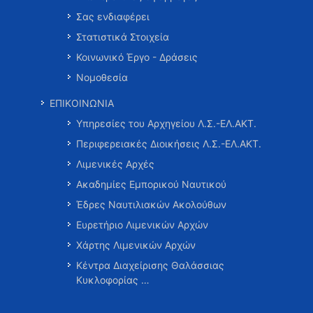
Σας ενδιαφέρει
Στατιστικά Στοιχεία
Κοινωνικό Έργο - Δράσεις
Νομοθεσία
ΕΠΙΚΟΙΝΩΝΙΑ
Υπηρεσίες του Αρχηγείου Λ.Σ.-ΕΛ.ΑΚΤ.
Περιφερειακές Διοικήσεις Λ.Σ.-ΕΛ.ΑΚΤ.
Λιμενικές Αρχές
Ακαδημίες Εμπορικού Ναυτικού
Έδρες Ναυτιλιακών Ακολούθων
Ευρετήριο Λιμενικών Αρχών
Χάρτης Λιμενικών Αρχών
Κέντρα Διαχείρισης Θαλάσσιας
Κυκλοφορίας …