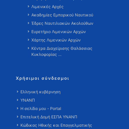
Λιμενικές Αρχές
Ακαδημίες Εμπορικού Ναυτικού
Έδρες Ναυτιλιακών Ακολούθων
Ευρετήριο Λιμενικών Αρχών
Χάρτης Λιμενικών Αρχών
Κέντρα Διαχείρισης Θαλάσσιας
Κυκλοφορίας …
Χρήσιμοι σύνδεσμοι
Ελληνική κυβέρνηση
ΥΝΑΝΠ
Η σελίδα μου - Portal
Επιτελική Δομή ΕΣΠΑ ΥΝΑΝΠ
Κώδικας Ηθικής και Επαγγελματικής