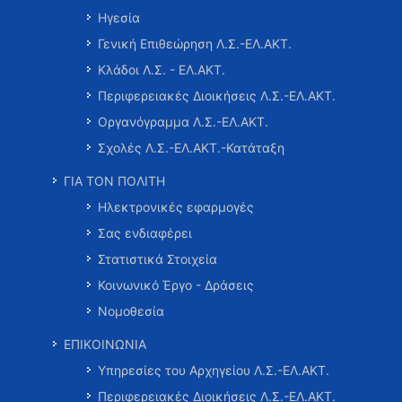
Ηγεσία
Γενική Επιθεώρηση Λ.Σ.-ΕΛ.ΑΚΤ.
Κλάδοι Λ.Σ. - ΕΛ.ΑΚΤ.
Περιφερειακές Διοικήσεις Λ.Σ.-ΕΛ.ΑΚΤ.
Οργανόγραμμα Λ.Σ.-ΕΛ.ΑΚΤ.
Σχολές Λ.Σ.-ΕΛ.ΑΚΤ.-Κατάταξη
ΓΙΑ ΤΟΝ ΠΟΛΙΤΗ
Ηλεκτρονικές εφαρμογές
Σας ενδιαφέρει
Στατιστικά Στοιχεία
Κοινωνικό Έργο - Δράσεις
Νομοθεσία
ΕΠΙΚΟΙΝΩΝΙΑ
Υπηρεσίες του Αρχηγείου Λ.Σ.-ΕΛ.ΑΚΤ.
Περιφερειακές Διοικήσεις Λ.Σ.-ΕΛ.ΑΚΤ.