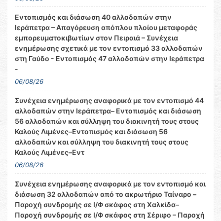
Εντοπισμός και διάσωση 40 αλλοδαπών στην
Ιεράπετρα – Απαγόρευση απόπλου πλοίου μεταφοράς
εμπορευματοκιβωτίων στον Πειραιά – Συνέχεια
ενημέρωσης σχετικά με τον εντοπισμό 33 αλλοδαπών
στη Γαύδο - Εντοπισμός 47 αλλοδαπών στην Ιεράπετρα
-
06/08/26
Συνέχεια ενημέρωσης αναφορικά με τον εντοπισμό 44
αλλοδαπών στην Ιεράπετρα– Εντοπισμός και διάσωση
56 αλλοδαπών και σύλληψη του διακινητή τους στους
Καλούς Λιμένες–Εντοπισμός και διάσωση 56
αλλοδαπών και σύλληψη του διακινητή τους στους
Καλούς Λιμένες–Εντ
06/08/26
Συνέχεια ενημέρωσης αναφορικά με τον εντοπισμό και
διάσωση 32 αλλοδαπών από το ακρωτήριο Ταίναρο –
Παροχή συνδρομής σε Ι/Φ σκάφος στη Χαλκίδα–
Παροχή συνδρομής σε Ι/Φ σκάφος στη Σέριφο – Παροχή