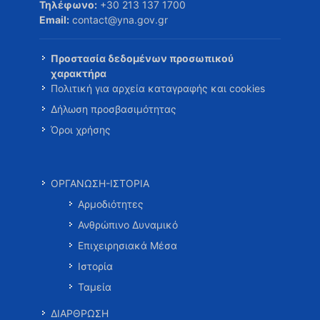
Τηλέφωνο:
+30 213 137 1700
Email:
contact@yna.gov.gr
Προστασία δεδομένων προσωπικού
χαρακτήρα
Πολιτική για αρχεία καταγραφής και cookies
Δήλωση προσβασιμότητας
Όροι χρήσης
ΟΡΓΑΝΩΣΗ-ΙΣΤΟΡΙΑ
Αρμοδιότητες
Ανθρώπινο Δυναμικό
Επιχειρησιακά Μέσα
Ιστορία
Ταμεία
ΔΙΑΡΘΡΩΣΗ