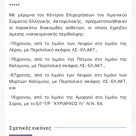
*****
Με μέριμνα του Κέντρου Επιχειρήσεων του Λιμενικού
Σώματος-Ελληνικής Ακτοφυλακής, πραγματοποιήθηκαν
οι παρακάτω διακομιδές ασθενών, οι οποίοι έχρηζαν
άμεσης νοσοκομειακής περίθαλψης:
-70χρονου, από το λιμάνι των Λειψών στο λιμάνι της
Λέρου, με Περιπολικό σκάφος ΛΣ.-ΕΛ.ΑΚΤ.,
-76χρονου, από το λιμάνι της Πάτμου στο λιμάνι της
Καλύμνου, με Περιπολικό σκάφος ΛΣ.-ΕΛ.ΑΚΤ.,
-67χρονης, από το λιμάνι των Λειψών στο λιμάνι των
Μυρτιών Καλύμνου, με Περιπολικό σκάφος ΛΣ.-ΕΛ.ΑΚΤ.
και
-16χρονου, από το λιμάνι της Αμοργού στο λιμάνι της
Σύρου, με το Ε/Γ-Τ/Ρ ¨ΚΥΡΙΑΡΧΟΣ IV¨ N.N. 64.
Σχετικές εικόνες