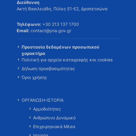
Διεύθυνση
Ακτή Βασιλειάδη, Πύλες Ε1-Ε2, Δραπετσώνα
Τηλέφωνο:
+30 213 137 1700
Email:
contact@yna.gov.gr
Προστασία δεδομένων προσωπικού
χαρακτήρα
Πολιτική για αρχεία καταγραφής και cookies
Δήλωση προσβασιμότητας
Όροι χρήσης
ΟΡΓΑΝΩΣΗ-ΙΣΤΟΡΙΑ
Αρμοδιότητες
Ανθρώπινο Δυναμικό
Επιχειρησιακά Μέσα
Ιστορία