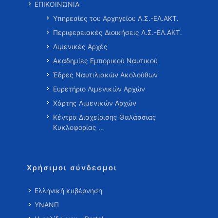
ΕΠΙΚΟΙΝΩΝΙΑ
Υπηρεσίες του Αρχηγείου Λ.Σ.-ΕΛ.ΑΚΤ.
Περιφερειακές Διοικήσεις Λ.Σ.-ΕΛ.ΑΚΤ.
Λιμενικές Αρχές
Ακαδημίες Εμπορικού Ναυτικού
Έδρες Ναυτιλιακών Ακολούθων
Ευρετήριο Λιμενικών Αρχών
Χάρτης Λιμενικών Αρχών
Κέντρα Διαχείρισης Θαλάσσιας
Κυκλοφορίας …
Χρήσιμοι σύνδεσμοι
Ελληνική κυβέρνηση
ΥΝΑΝΠ