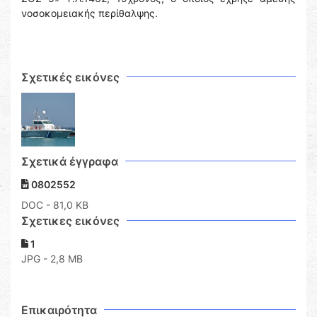
νοσοκομειακής περίθαλψης.
Σχετικές εικόνες
Σχετικά έγγραφα
0802552
DOC
- 81,0 KB
Σχετικες εικόνες
1
JPG - 2,8 MB
Επικαιρότητα