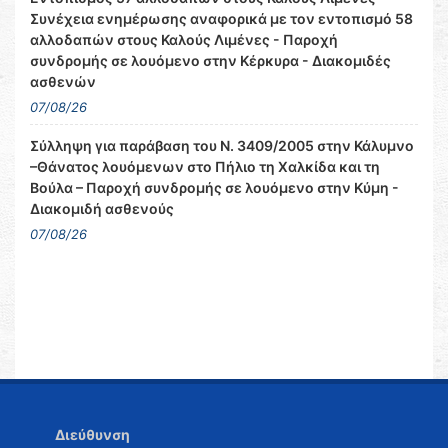
Συνέχεια ενημέρωσης αναφορικά με τον εντοπισμό 58
αλλοδαπών στους Καλούς Λιμένες - Παροχή
συνδρομής σε λουόμενο στην Κέρκυρα - Διακομιδές
ασθενών
07/08/26
Σύλληψη για παράβαση του Ν. 3409/2005 στην Κάλυμνο
–Θάνατος λουόμενων στο Πήλιο τη Χαλκίδα και τη
Βούλα – Παροχή συνδρομής σε λουόμενο στην Κύμη -
Διακομιδή ασθενούς
07/08/26
Διεύθυνση