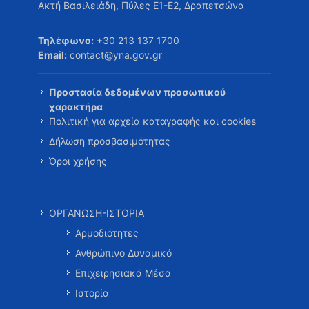
Ακτή Βασιλειάδη, Πύλες Ε1-Ε2, Δραπετσώνα
Τηλέφωνο:
+30 213 137 1700
Email:
contact@yna.gov.gr
Προστασία δεδομένων προσωπικού
χαρακτήρα
Πολιτική για αρχεία καταγραφής και cookies
Δήλωση προσβασιμότητας
Όροι χρήσης
ΟΡΓΑΝΩΣΗ-ΙΣΤΟΡΙΑ
Αρμοδιότητες
Ανθρώπινο Δυναμικό
Επιχειρησιακά Μέσα
Ιστορία