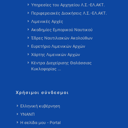
Υπηρεσίες του Αρχηγείου Λ.Σ.-ΕΛ.ΑΚΤ.
Περιφερειακές Διοικήσεις Λ.Σ.-ΕΛ.ΑΚΤ.
Λιμενικές Αρχές
Ακαδημίες Εμπορικού Ναυτικού
Έδρες Ναυτιλιακών Ακολούθων
Ευρετήριο Λιμενικών Αρχών
Χάρτης Λιμενικών Αρχών
Κέντρα Διαχείρισης Θαλάσσιας
Κυκλοφορίας …
Χρήσιμοι σύνδεσμοι
Ελληνική κυβέρνηση
ΥΝΑΝΠ
Η σελίδα μου - Portal