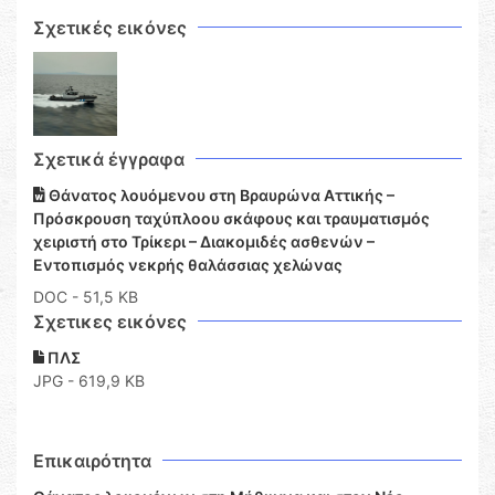
Σχετικές εικόνες
Σχετικά έγγραφα
Θάνατος λουόμενου στη Βραυρώνα Αττικής –
Πρόσκρουση ταχύπλοου σκάφους και τραυματισμός
χειριστή στο Τρίκερι – Διακομιδές ασθενών –
Εντοπισμός νεκρής θαλάσσιας χελώνας
DOC
- 51,5 KB
Σχετικες εικόνες
ΠΛΣ
JPG - 619,9 KB
Επικαιρότητα