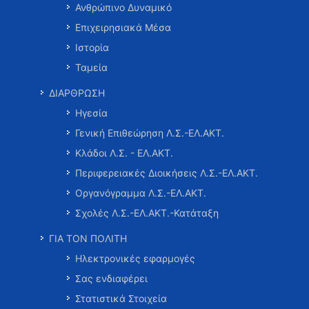
Ανθρώπινο Δυναμικό
Επιχειρησιακά Μέσα
Ιστορία
Ταμεία
ΔΙΑΡΘΡΩΣΗ
Ηγεσία
Γενική Επιθεώρηση Λ.Σ.-ΕΛ.ΑΚΤ.
Κλάδοι Λ.Σ. - ΕΛ.ΑΚΤ.
Περιφερειακές Διοικήσεις Λ.Σ.-ΕΛ.ΑΚΤ.
Οργανόγραμμα Λ.Σ.-ΕΛ.ΑΚΤ.
Σχολές Λ.Σ.-ΕΛ.ΑΚΤ.-Κατάταξη
ΓΙΑ ΤΟΝ ΠΟΛΙΤΗ
Ηλεκτρονικές εφαρμογές
Σας ενδιαφέρει
Στατιστικά Στοιχεία