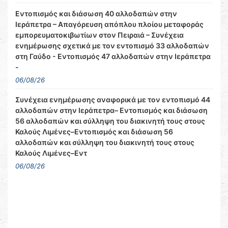
Εντοπισμός και διάσωση 40 αλλοδαπών στην
Ιεράπετρα – Απαγόρευση απόπλου πλοίου μεταφοράς
εμπορευματοκιβωτίων στον Πειραιά – Συνέχεια
ενημέρωσης σχετικά με τον εντοπισμό 33 αλλοδαπών
στη Γαύδο - Εντοπισμός 47 αλλοδαπών στην Ιεράπετρα
-
06/08/26
Συνέχεια ενημέρωσης αναφορικά με τον εντοπισμό 44
αλλοδαπών στην Ιεράπετρα– Εντοπισμός και διάσωση
56 αλλοδαπών και σύλληψη του διακινητή τους στους
Καλούς Λιμένες–Εντοπισμός και διάσωση 56
αλλοδαπών και σύλληψη του διακινητή τους στους
Καλούς Λιμένες–Εντ
06/08/26