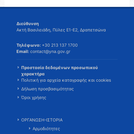
Διεύθυνση
Ακτή Βασιλειάδη, Πύλες Ε1-Ε2, Δραπετσώνα
Τηλέφωνο:
+30 213 137 1700
Email:
contact@yna.gov.gr
Προστασία δεδομένων προσωπικού
χαρακτήρα
Πολιτική για αρχεία καταγραφής και cookies
Δήλωση προσβασιμότητας
Όροι χρήσης
ΟΡΓΑΝΩΣΗ-ΙΣΤΟΡΙΑ
Αρμοδιότητες