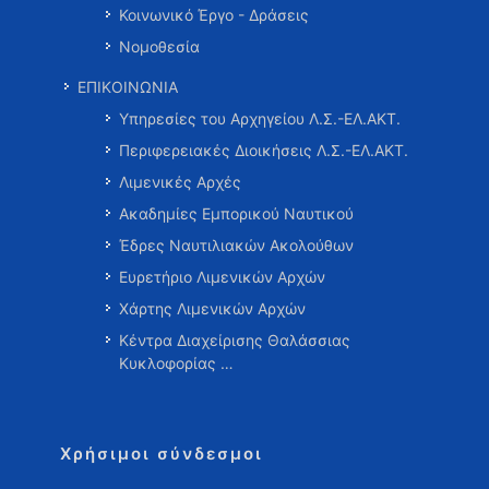
Κοινωνικό Έργο - Δράσεις
Νομοθεσία
ΕΠΙΚΟΙΝΩΝΙΑ
Υπηρεσίες του Αρχηγείου Λ.Σ.-ΕΛ.ΑΚΤ.
Περιφερειακές Διοικήσεις Λ.Σ.-ΕΛ.ΑΚΤ.
Λιμενικές Αρχές
Ακαδημίες Εμπορικού Ναυτικού
Έδρες Ναυτιλιακών Ακολούθων
Ευρετήριο Λιμενικών Αρχών
Χάρτης Λιμενικών Αρχών
Κέντρα Διαχείρισης Θαλάσσιας
Κυκλοφορίας …
Χρήσιμοι σύνδεσμοι