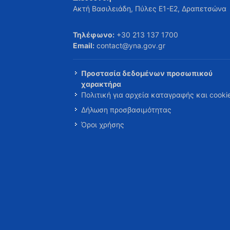
Ακτή Βασιλειάδη, Πύλες Ε1-Ε2, Δραπετσώνα
Τηλέφωνο:
+30 213 137 1700
Email:
contact@yna.gov.gr
Προστασία δεδομένων προσωπικού
χαρακτήρα
Πολιτική για αρχεία καταγραφής και cooki
Δήλωση προσβασιμότητας
Όροι χρήσης