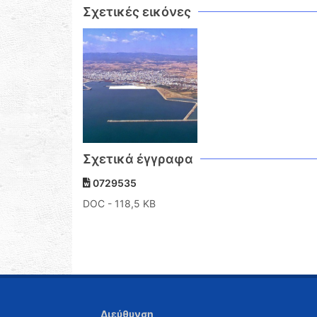
Σχετικές εικόνες
Σχετικά έγγραφα
0729535
DOC
- 118,5 KB
Διεύθυνση