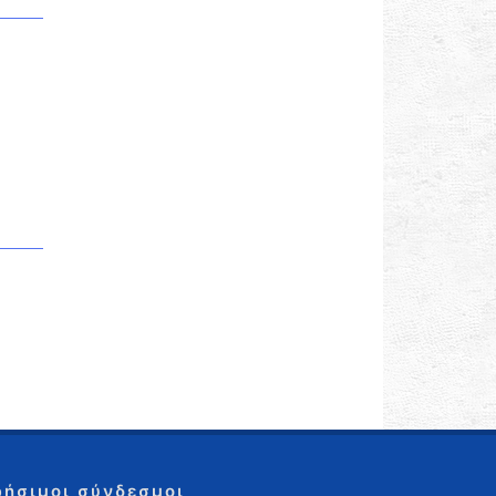
ρήσιμοι σύνδεσμοι