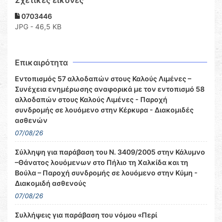
Σχετικες εικόνες
0703446
JPG - 46,5 KB
Επικαιρότητα
Εντοπισμός 57 αλλοδαπών στους Καλούς Λιμένες –
Συνέχεια ενημέρωσης αναφορικά με τον εντοπισμό 58
αλλοδαπών στους Καλούς Λιμένες - Παροχή
συνδρομής σε λουόμενο στην Κέρκυρα - Διακομιδές
ασθενών
07/08/26
Σύλληψη για παράβαση του Ν. 3409/2005 στην Κάλυμνο
–Θάνατος λουόμενων στο Πήλιο τη Χαλκίδα και τη
Βούλα – Παροχή συνδρομής σε λουόμενο στην Κύμη -
Διακομιδή ασθενούς
07/08/26
Συλλήψεις για παράβαση του νόμου «Περί