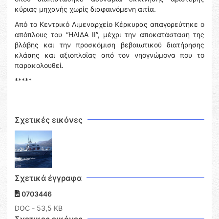
κύριας μηχανής χωρίς διαφαινόμενη αιτία.
Από το Κεντρικό Λιμεναρχείο Κέρκυρας απαγορεύτηκε ο
απόπλους του “ΗΛΙΔΑ ΙΙ”, μέχρι την αποκατάσταση της
βλάβης και την προσκόμιση βεβαιωτικού διατήρησης
κλάσης και αξιοπλοΐας από τον νηογνώμονα που το
παρακολουθεί.
*****
Σχετικές εικόνες
Σχετικά έγγραφα
0703446
DOC
- 53,5 KB