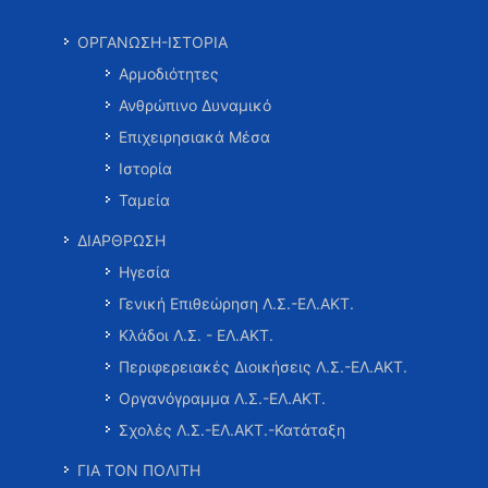
ΟΡΓΑΝΩΣΗ-ΙΣΤΟΡΙΑ
Αρμοδιότητες
Ανθρώπινο Δυναμικό
Επιχειρησιακά Μέσα
Ιστορία
Ταμεία
ΔΙΑΡΘΡΩΣΗ
Ηγεσία
Γενική Επιθεώρηση Λ.Σ.-ΕΛ.ΑΚΤ.
Κλάδοι Λ.Σ. - ΕΛ.ΑΚΤ.
Περιφερειακές Διοικήσεις Λ.Σ.-ΕΛ.ΑΚΤ.
Οργανόγραμμα Λ.Σ.-ΕΛ.ΑΚΤ.
Σχολές Λ.Σ.-ΕΛ.ΑΚΤ.-Κατάταξη
ΓΙΑ ΤΟΝ ΠΟΛΙΤΗ