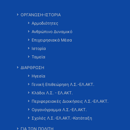
ΟΡΓΑΝΩΣΗ-ΙΣΤΟΡΙΑ
Αρμοδιότητες
Ανθρώπινο Δυναμικό
Επιχειρησιακά Μέσα
Ιστορία
Ταμεία
ΔΙΑΡΘΡΩΣΗ
Ηγεσία
Γενική Επιθεώρηση Λ.Σ.-ΕΛ.ΑΚΤ.
Κλάδοι Λ.Σ. - ΕΛ.ΑΚΤ.
Περιφερειακές Διοικήσεις Λ.Σ.-ΕΛ.ΑΚΤ.
Οργανόγραμμα Λ.Σ.-ΕΛ.ΑΚΤ.
Σχολές Λ.Σ.-ΕΛ.ΑΚΤ.-Κατάταξη
ΓΙΑ ΤΟΝ ΠΟΛΙΤΗ