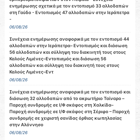
ενημέρωσης σχετικά με τον εντοπισμό 33 αλλοδαπών
στη Γαύδο - Εντοπισμός 47 αλλοδαπών στην Ιεράπετρα
-
06/08/26
Συνέχεια ενημέρωσης αναφορικά με τον εντοπισμό 44
αλλοδαπών στην Ιεράπετρα– Εντοπισμός και διάσωση
56 αλλοδαπών και σύλληψη του διακινητή τους στους
Καλούς Λιμένες–Εντοπισμός και διάσωση 56
αλλοδαπών και σύλληψη του διακινητή τους στους
Καλούς Λιμένες–Εντ
06/08/26
Συνέχεια ενημέρωσης αναφορικά με τον εντοπισμό και
διάσωση 32 αλλοδαπών από το ακρωτήριο Ταίναρο –
Παροχή συνδρομής σε Ι/Φ σκάφος στη Χαλκίδα–
Παροχή συνδρομής σε Ι/Φ σκάφος στη Σέριφο – Παροχή
συνδρομής σε χειριστή σανίδας όρθιας κωπηλασίας
στην Αλόννησο
06/08/26