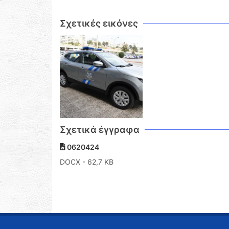
Σχετικές εικόνες
Σχετικά έγγραφα
0620424
DOCX
- 62,7 KB