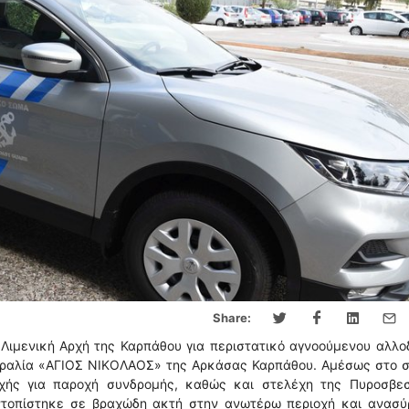
Share:
Λιμενική Αρχή της Καρπάθου για περιστατικό αγνοούμενου αλλ
παραλία «ΑΓΙΟΣ ΝΙΚΟΛΑΟΣ» της Αρκάσας Καρπάθου. Αμέσως στο 
ρχής για παροχή συνδρομής, καθώς και στελέχη της Πυροσβεσ
εντοπίστηκε σε βραχώδη ακτή στην ανωτέρω περιοχή και ανασύ