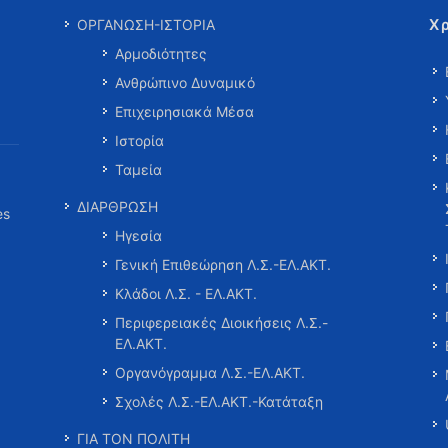
Χ
ΟΡΓΑΝΩΣΗ-ΙΣΤΟΡΙΑ
Αρμοδιότητες
Ανθρώπινο Δυναμικό
Επιχειρησιακά Μέσα
Ιστορία
Ταμεία
ΔΙΑΡΘΡΩΣΗ
es
Ηγεσία
Γενική Επιθεώρηση Λ.Σ.-ΕΛ.ΑΚΤ.
Κλάδοι Λ.Σ. - ΕΛ.ΑΚΤ.
Περιφερειακές Διοικήσεις Λ.Σ.-
ΕΛ.ΑΚΤ.
Οργανόγραμμα Λ.Σ.-ΕΛ.ΑΚΤ.
Σχολές Λ.Σ.-ΕΛ.ΑΚΤ.-Κατάταξη
ΓΙΑ ΤΟΝ ΠΟΛΙΤΗ