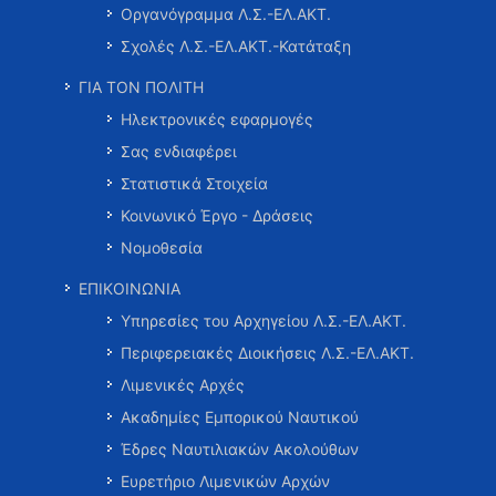
Οργανόγραμμα Λ.Σ.-ΕΛ.ΑΚΤ.
Σχολές Λ.Σ.-ΕΛ.ΑΚΤ.-Κατάταξη
ΓΙΑ ΤΟΝ ΠΟΛΙΤΗ
Ηλεκτρονικές εφαρμογές
Σας ενδιαφέρει
Στατιστικά Στοιχεία
Κοινωνικό Έργο - Δράσεις
Νομοθεσία
ΕΠΙΚΟΙΝΩΝΙΑ
Υπηρεσίες του Αρχηγείου Λ.Σ.-ΕΛ.ΑΚΤ.
Περιφερειακές Διοικήσεις Λ.Σ.-ΕΛ.ΑΚΤ.
Λιμενικές Αρχές
Ακαδημίες Εμπορικού Ναυτικού
Έδρες Ναυτιλιακών Ακολούθων
Ευρετήριο Λιμενικών Αρχών