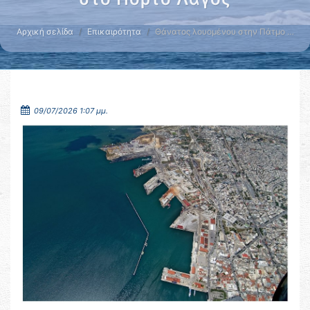
Αρχική σελίδα
Επικαιρότητα
Θάνατος λουομένου στην Πάτμο …
09/07/2026 1:07 μμ.