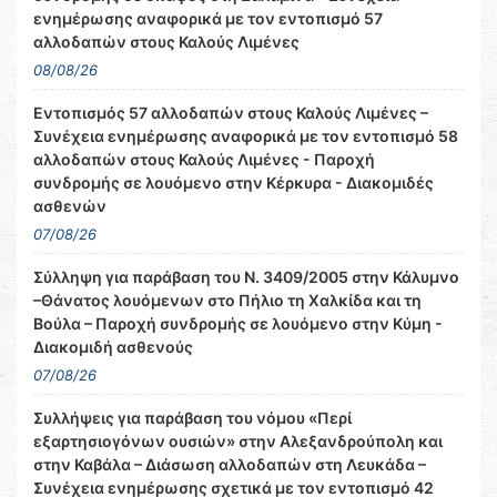
ενημέρωσης αναφορικά με τον εντοπισμό 57
αλλοδαπών στους Καλούς Λιμένες
08/08/26
Εντοπισμός 57 αλλοδαπών στους Καλούς Λιμένες –
Συνέχεια ενημέρωσης αναφορικά με τον εντοπισμό 58
αλλοδαπών στους Καλούς Λιμένες - Παροχή
συνδρομής σε λουόμενο στην Κέρκυρα - Διακομιδές
ασθενών
07/08/26
Σύλληψη για παράβαση του Ν. 3409/2005 στην Κάλυμνο
–Θάνατος λουόμενων στο Πήλιο τη Χαλκίδα και τη
Βούλα – Παροχή συνδρομής σε λουόμενο στην Κύμη -
Διακομιδή ασθενούς
07/08/26
Συλλήψεις για παράβαση του νόμου «Περί
εξαρτησιογόνων ουσιών» στην Αλεξανδρούπολη και
στην Καβάλα – Διάσωση αλλοδαπών στη Λευκάδα –
Συνέχεια ενημέρωσης σχετικά με τον εντοπισμό 42