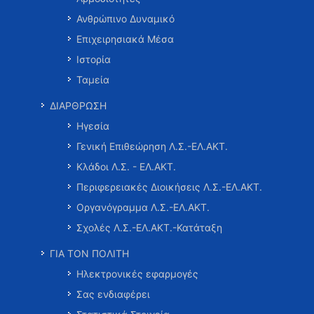
Ανθρώπινο Δυναμικό
Επιχειρησιακά Μέσα
Ιστορία
Ταμεία
ΔΙΑΡΘΡΩΣΗ
Ηγεσία
Γενική Επιθεώρηση Λ.Σ.-ΕΛ.ΑΚΤ.
Κλάδοι Λ.Σ. - ΕΛ.ΑΚΤ.
Περιφερειακές Διοικήσεις Λ.Σ.-ΕΛ.ΑΚΤ.
Οργανόγραμμα Λ.Σ.-ΕΛ.ΑΚΤ.
Σχολές Λ.Σ.-ΕΛ.ΑΚΤ.-Κατάταξη
ΓΙΑ ΤΟΝ ΠΟΛΙΤΗ
Ηλεκτρονικές εφαρμογές
Σας ενδιαφέρει