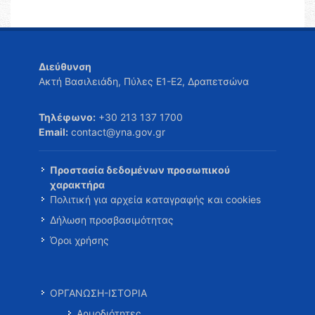
Διεύθυνση
Ακτή Βασιλειάδη, Πύλες Ε1-Ε2, Δραπετσώνα
Τηλέφωνο:
+30 213 137 1700
Email:
contact@yna.gov.gr
Προστασία δεδομένων προσωπικού
χαρακτήρα
Πολιτική για αρχεία καταγραφής και cookies
Δήλωση προσβασιμότητας
Όροι χρήσης
ΟΡΓΑΝΩΣΗ-ΙΣΤΟΡΙΑ
Αρμοδιότητες