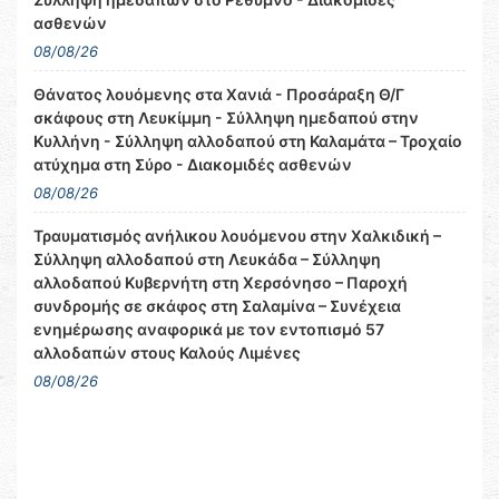
ασθενών
08/08/26
Θάνατος λουόμενης στα Χανιά - Προσάραξη Θ/Γ
σκάφους στη Λευκίμμη - Σύλληψη ημεδαπού στην
Κυλλήνη - Σύλληψη αλλοδαπού στη Καλαμάτα – Τροχαίο
ατύχημα στη Σύρο - Διακομιδές ασθενών
08/08/26
Τραυματισμός ανήλικου λουόμενου στην Χαλκιδική –
Σύλληψη αλλοδαπού στη Λευκάδα – Σύλληψη
αλλοδαπού Κυβερνήτη στη Χερσόνησο – Παροχή
συνδρομής σε σκάφος στη Σαλαμίνα – Συνέχεια
ενημέρωσης αναφορικά με τον εντοπισμό 57
αλλοδαπών στους Καλούς Λιμένες
08/08/26