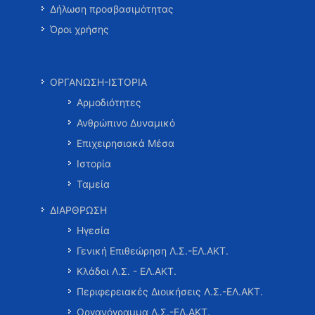
Δήλωση προσβασιμότητας
Όροι χρήσης
ΟΡΓΑΝΩΣΗ-ΙΣΤΟΡΙΑ
Αρμοδιότητες
Ανθρώπινο Δυναμικό
Επιχειρησιακά Μέσα
Ιστορία
Ταμεία
ΔΙΑΡΘΡΩΣΗ
Ηγεσία
Γενική Επιθεώρηση Λ.Σ.-ΕΛ.ΑΚΤ.
Κλάδοι Λ.Σ. - ΕΛ.ΑΚΤ.
Περιφερειακές Διοικήσεις Λ.Σ.-ΕΛ.ΑΚΤ.
Οργανόγραμμα Λ.Σ.-ΕΛ.ΑΚΤ.