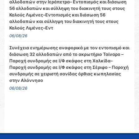
αλλοδαπών στην Ιεράπετρα– Εντοπισμός και διάσωση
56 αλλοδαπών και σύλληψη του διακινητή τους στους
Καλούς Λιμένες–Εντοπισμός και διάσωση 56
αλλοδαπών και σύλληψη του διακινητή τους στους
Καλούς Λιμένες–Εντ
06/08/26
Συνέχεια ενημέρωσης αναφορικά με τον εντοπισμό και
διάσωση 32 αλλοδαπών από το ακρωτήριο Ταίναρο –
Παροχή συνδρομής σε Ι/Φ σκάφος στη Χαλκίδα–
Παροχή συνδρομής σε Ι/Φ σκάφος στη Σέριφο – Παροχή
συνδρομής σε χειριστή σανίδας όρθιας κωπηλασίας
στην Αλόννησο
06/08/26