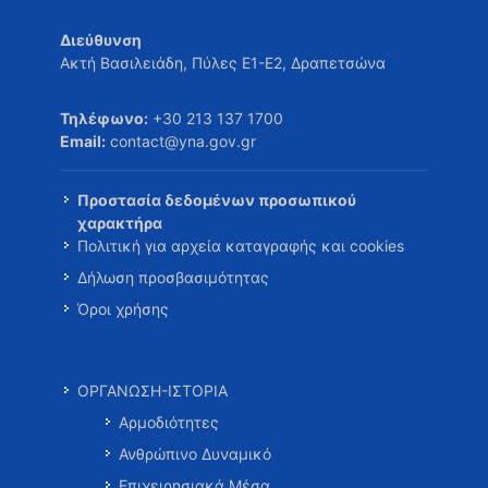
Διεύθυνση
Ακτή Βασιλειάδη, Πύλες Ε1-Ε2, Δραπετσώνα
Τηλέφωνο:
+30 213 137 1700
Email:
contact@yna.gov.gr
Προστασία δεδομένων προσωπικού
χαρακτήρα
Πολιτική για αρχεία καταγραφής και cookies
Δήλωση προσβασιμότητας
Όροι χρήσης
ΟΡΓΑΝΩΣΗ-ΙΣΤΟΡΙΑ
Αρμοδιότητες
Ανθρώπινο Δυναμικό
Επιχειρησιακά Μέσα