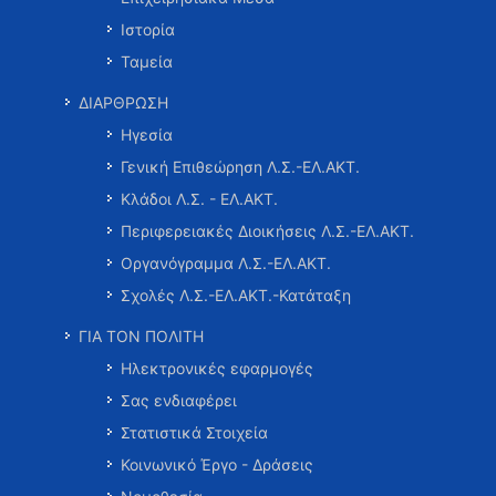
Ιστορία
Ταμεία
ΔΙΑΡΘΡΩΣΗ
Ηγεσία
Γενική Επιθεώρηση Λ.Σ.-ΕΛ.ΑΚΤ.
Κλάδοι Λ.Σ. - ΕΛ.ΑΚΤ.
Περιφερειακές Διοικήσεις Λ.Σ.-ΕΛ.ΑΚΤ.
Οργανόγραμμα Λ.Σ.-ΕΛ.ΑΚΤ.
Σχολές Λ.Σ.-ΕΛ.ΑΚΤ.-Κατάταξη
ΓΙΑ ΤΟΝ ΠΟΛΙΤΗ
Ηλεκτρονικές εφαρμογές
Σας ενδιαφέρει
Στατιστικά Στοιχεία
Κοινωνικό Έργο - Δράσεις