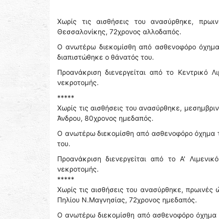
Χωρίς τις αισθήσεις του ανασύρθηκε, πρω
Θεσσαλονίκης, 72χρονος αλλοδαπός.
Ο ανωτέρω διεκομίσθη από ασθενοφόρο όχημα 
διαπιστώθηκε ο θάνατός του.
Προανάκριση διενεργείται από το Κεντρικό Λ
νεκροτομής.
*****
Χωρίς τις αισθήσεις του ανασύρθηκε, μεσημβρι
Ἀνδρου, 80χρονος ημεδαπός.
Ο ανωτέρω διεκομίσθη από ασθενοφόρο όχημα τ
του.
Προανάκριση διενεργείται από το Α' Λιμενικ
νεκροτομής.
*****
Χωρίς τις αισθήσεις του ανασύρθηκε, πρωινές 
Πηλίου Ν.Μαγνησίας, 72χρονος ημεδαπός.
Ο ανωτέρω διεκομίσθη από ασθενοφόρο όχημα 