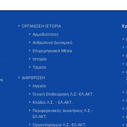
Χ
ΟΡΓΑΝΩΣΗ-ΙΣΤΟΡΙΑ
Αρμοδιότητες
Ανθρώπινο Δυναμικό
Επιχειρησιακά Μέσα
Ιστορία
Ταμεία
ΔΙΑΡΘΡΩΣΗ
es
Ηγεσία
Γενική Επιθεώρηση Λ.Σ.-ΕΛ.ΑΚΤ.
Κλάδοι Λ.Σ. - ΕΛ.ΑΚΤ.
Περιφερειακές Διοικήσεις Λ.Σ.-
ΕΛ.ΑΚΤ.
Οργανόγραμμα Λ.Σ.-ΕΛ.ΑΚΤ.