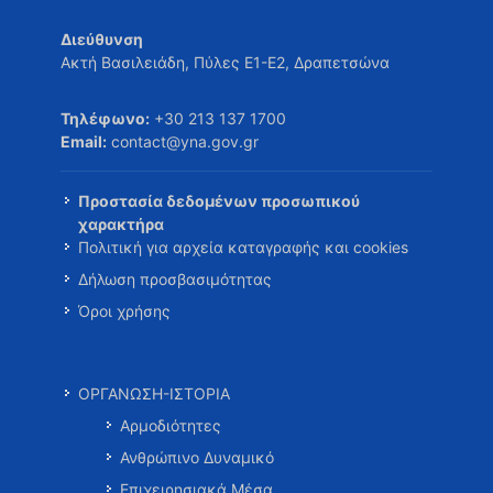
Διεύθυνση
Ακτή Βασιλειάδη, Πύλες Ε1-Ε2, Δραπετσώνα
Τηλέφωνο:
+30 213 137 1700
Email:
contact@yna.gov.gr
Προστασία δεδομένων προσωπικού
χαρακτήρα
Πολιτική για αρχεία καταγραφής και cookies
Δήλωση προσβασιμότητας
Όροι χρήσης
ΟΡΓΑΝΩΣΗ-ΙΣΤΟΡΙΑ
Αρμοδιότητες
Ανθρώπινο Δυναμικό
Επιχειρησιακά Μέσα