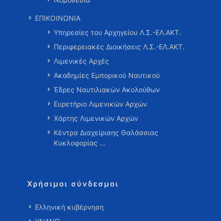
ΕΠΙΚΟΙΝΩΝΙΑ
Υπηρεσίες του Αρχηγείου Λ.Σ.-ΕΛ.ΑΚΤ.
Περιφερειακές Διοικήσεις Λ.Σ.-ΕΛ.ΑΚΤ.
Λιμενικές Αρχές
Ακαδημίες Εμπορικού Ναυτικού
Έδρες Ναυτιλιακών Ακολούθων
Ευρετήριο Λιμενικών Αρχών
Χάρτης Λιμενικών Αρχών
Κέντρα Διαχείρισης Θαλάσσιας
Κυκλοφορίας …
Χρήσιμοι σύνδεσμοι
Ελληνική κυβέρνηση