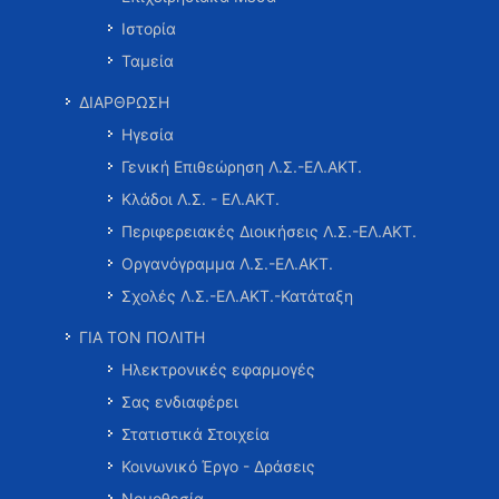
Ιστορία
Ταμεία
ΔΙΑΡΘΡΩΣΗ
Ηγεσία
Γενική Επιθεώρηση Λ.Σ.-ΕΛ.ΑΚΤ.
Κλάδοι Λ.Σ. - ΕΛ.ΑΚΤ.
Περιφερειακές Διοικήσεις Λ.Σ.-ΕΛ.ΑΚΤ.
Οργανόγραμμα Λ.Σ.-ΕΛ.ΑΚΤ.
Σχολές Λ.Σ.-ΕΛ.ΑΚΤ.-Κατάταξη
ΓΙΑ ΤΟΝ ΠΟΛΙΤΗ
Ηλεκτρονικές εφαρμογές
Σας ενδιαφέρει
Στατιστικά Στοιχεία
Κοινωνικό Έργο - Δράσεις
Νομοθεσία