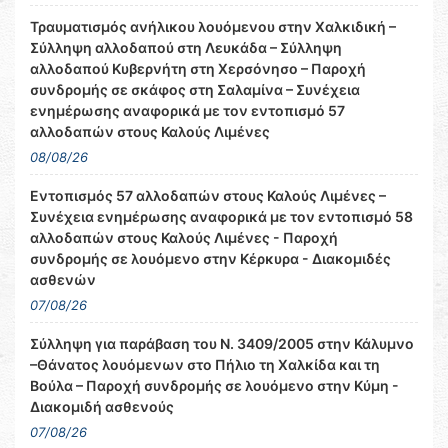
Τραυματισμός ανήλικου λουόμενου στην Χαλκιδική –
Σύλληψη αλλοδαπού στη Λευκάδα – Σύλληψη
αλλοδαπού Κυβερνήτη στη Χερσόνησο – Παροχή
συνδρομής σε σκάφος στη Σαλαμίνα – Συνέχεια
ενημέρωσης αναφορικά με τον εντοπισμό 57
αλλοδαπών στους Καλούς Λιμένες
08/08/26
Εντοπισμός 57 αλλοδαπών στους Καλούς Λιμένες –
Συνέχεια ενημέρωσης αναφορικά με τον εντοπισμό 58
αλλοδαπών στους Καλούς Λιμένες - Παροχή
συνδρομής σε λουόμενο στην Κέρκυρα - Διακομιδές
ασθενών
07/08/26
Σύλληψη για παράβαση του Ν. 3409/2005 στην Κάλυμνο
–Θάνατος λουόμενων στο Πήλιο τη Χαλκίδα και τη
Βούλα – Παροχή συνδρομής σε λουόμενο στην Κύμη -
Διακομιδή ασθενούς
07/08/26