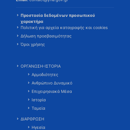
Προστασία δεδομένων προσωπικού
χαρακτήρα
Πολιτική για αρχεία καταγραφής και cookies
Δήλωση προσβασιμότητας
Όροι χρήσης
ΟΡΓΑΝΩΣΗ-ΙΣΤΟΡΙΑ
Αρμοδιότητες
Ανθρώπινο Δυναμικό
Επιχειρησιακά Μέσα
Ιστορία
Ταμεία
ΔΙΑΡΘΡΩΣΗ
Ηγεσία