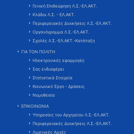
Γενική Επιθεώρηση Λ.Σ.-ΕΛ.ΑΚΤ.
Κλάδοι Λ.Σ. - ΕΛ.ΑΚΤ.
Περιφερειακές Διοικήσεις Λ.Σ.-ΕΛ.ΑΚΤ.
Οργανόγραμμα Λ.Σ.-ΕΛ.ΑΚΤ.
Σχολές Λ.Σ.-ΕΛ.ΑΚΤ.-Κατάταξη
ΓΙΑ ΤΟΝ ΠΟΛΙΤΗ
Ηλεκτρονικές εφαρμογές
Σας ενδιαφέρει
Στατιστικά Στοιχεία
Κοινωνικό Έργο - Δράσεις
Νομοθεσία
ΕΠΙΚΟΙΝΩΝΙΑ
Υπηρεσίες του Αρχηγείου Λ.Σ.-ΕΛ.ΑΚΤ.
Περιφερειακές Διοικήσεις Λ.Σ.-ΕΛ.ΑΚΤ.
Λιμενικές Αρχές