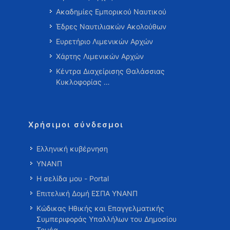
Ακαδημίες Εμπορικού Ναυτικού
Έδρες Ναυτιλιακών Ακολούθων
Ευρετήριο Λιμενικών Αρχών
Χάρτης Λιμενικών Αρχών
Κέντρα Διαχείρισης Θαλάσσιας
Κυκλοφορίας …
Χρήσιμοι σύνδεσμοι
Ελληνική κυβέρνηση
ΥΝΑΝΠ
Η σελίδα μου - Portal
Επιτελική Δομή ΕΣΠΑ ΥΝΑΝΠ
Κώδικας Ηθικής και Επαγγελματικής
Συμπεριφοράς Υπαλλήλων του Δημοσίου
Τομέα