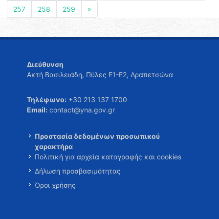
257
258
259
»
Διεύθυνση
Ακτή Βασιλειάδη, Πύλες Ε1-Ε2, Δραπετσώνα
Τηλέφωνο:
+30 213 137 1700
Email:
contact@yna.gov.gr
Προστασία δεδομένων προσωπικού
χαρακτήρα
Πολιτική για αρχεία καταγραφής και cookies
Δήλωση προσβασιμότητας
Όροι χρήσης