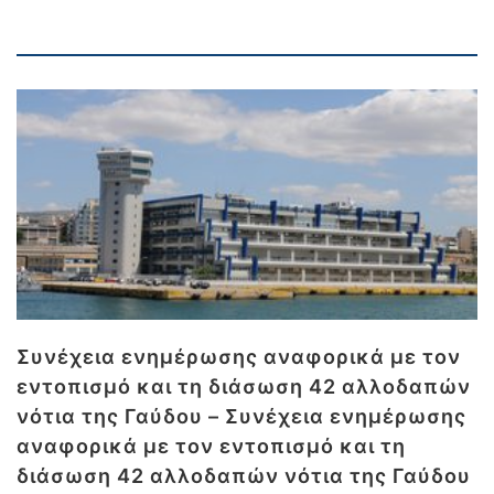
Συνέχεια ενημέρωσης αναφορικά με τον
εντοπισμό και τη διάσωση 42 αλλοδαπών
νότια της Γαύδου – Συνέχεια ενημέρωσης
αναφορικά με τον εντοπισμό και τη
διάσωση 42 αλλοδαπών νότια της Γαύδου