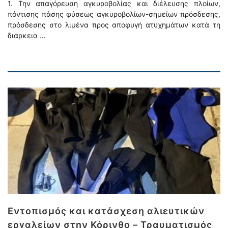
1. Την απαγόρευση αγκυροβολίας και διέλευσης πλοίων,
πόντισης πάσης φύσεως αγκυροβολίων-σημείων πρόσδεσης,
πρόσδεσης στο λιμένα προς αποφυγή ατυχημάτων κατά τη
διάρκεια …
Εντοπισμός και κατάσχεση αλιευτικών
εργαλείων στην Κόρινθο – Τραυματισμός