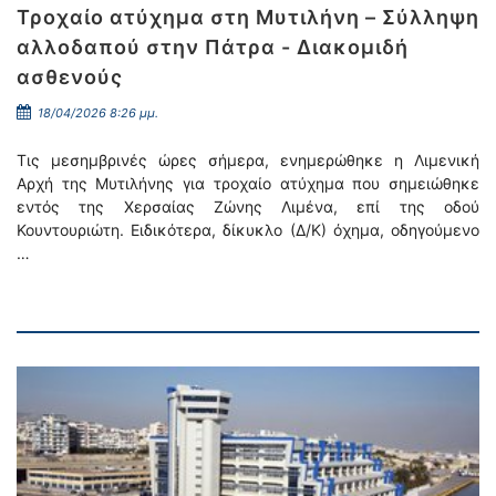
Τροχαίο ατύχημα στη Μυτιλήνη – Σύλληψη
αλλοδαπού στην Πάτρα - Διακομιδή
ασθενούς
18/04/2026 8:26 μμ.
Τις μεσημβρινές ώρες σήμερα, ενημερώθηκε η Λιμενική
Αρχή της Μυτιλήνης για τροχαίο ατύχημα που σημειώθηκε
εντός της Χερσαίας Ζώνης Λιμένα, επί της οδού
Κουντουριώτη. Ειδικότερα, δίκυκλο (Δ/Κ) όχημα, οδηγούμενο
…