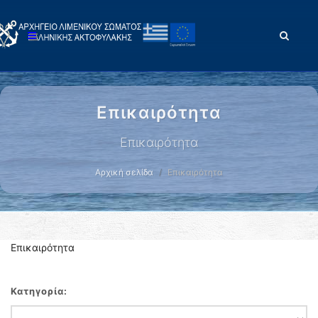
Επικαιρότητα
Επικαιρότητα
Αρχική σελίδα
Επικαιρότητα
Επικαιρότητα
Κατηγορία: