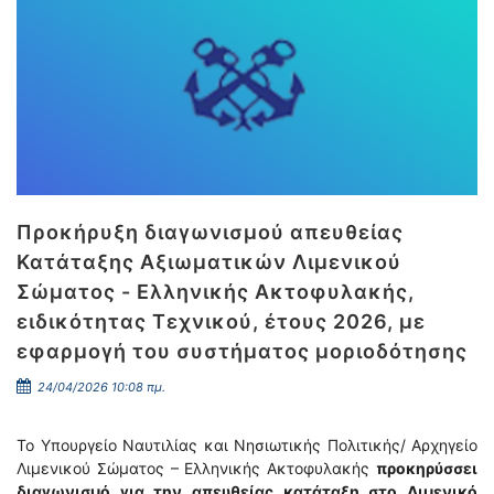
Προκήρυξη διαγωνισμού απευθείας
Κατάταξης Αξιωματικών Λιμενικού
Σώματος - Ελληνικής Ακτοφυλακής,
ειδικότητας Τεχνικού, έτους 2026, με
εφαρμογή του συστήματος μοριοδότησης
24/04/2026 10:08 πμ.
Το Υπουργείο Ναυτιλίας και Νησιωτικής Πολιτικής/ Αρχηγείο
Λιμενικού Σώματος – Ελληνικής Ακτοφυλακής
προκηρύσσει
διαγωνισμό για την απευθείας κατάταξη στο Λιμενικό