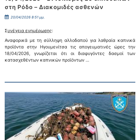
στη Ρόδο – Διακομιδές ασθενών
20/04/2026 8:51 μμ.
Σ
υνέχεια ενημέρωσης
:
Αναφορικά με τη σύλληψη αλλοδαπού για λαθραία καπνικά
προϊόντα στην Ηγουμενίτσα τις απογευματινές ώρες την
18/04/2026, γνωρίζεται ότι οι διαφυγόντες δασμοί των
κατασχεθέντων καπνικών προϊόντων …