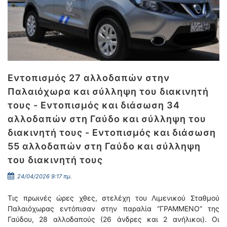
Εντοπισμός 27 αλλοδαπών στην
Παλαιόχωρα και σύλληψη του διακινητή
τους - Εντοπισμός και διάσωση 34
αλλοδαπών στη Γαύδο και σύλληψη του
διακινητή τους - Εντοπισμός και διάσωση
55 αλλοδαπών στη Γαύδο και σύλληψη
του διακινητή τους
24/04/2026 9:17 πμ.
Τις πρωινές ώρες χθες, στελέχη του Λιμενικού Σταθμού
Παλαιόχωρας εντόπισαν στην παραλία “ΓΡΑΜΜΕΝΟ” της
Γαύδου, 28 αλλοδαπούς (26 άνδρες και 2 ανήλικοι). Οι