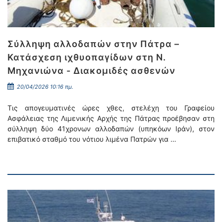
Σύλληψη αλλοδαπών στην Πάτρα –
Κατάσχεση ιχθυοπαγίδων στη Ν.
Μηχανιώνα - Διακομιδές ασθενών
20/04/2026 10:16 πμ.
Τις απογευματινές ώρες χθες, στελέχη του Γραφείου
Ασφάλειας της Λιμενικής Αρχής της Πάτρας προέβησαν στη
σύλληψη δύο 41χρονων αλλοδαπών (υπηκόων Ιράν), στον
επιβατικό σταθμό του νότιου λιμένα Πατρών για …