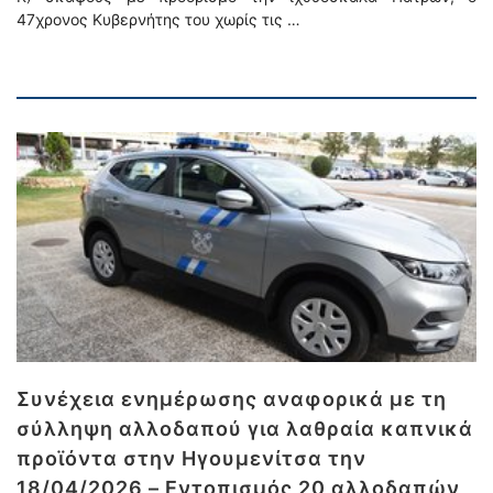
47χρονος Κυβερνήτης του χωρίς τις …
Συνέχεια ενημέρωσης αναφορικά με τη
σύλληψη αλλοδαπού για λαθραία καπνικά
προϊόντα στην Ηγουμενίτσα την
18/04/2026 – Εντοπισμός 20 αλλοδαπών