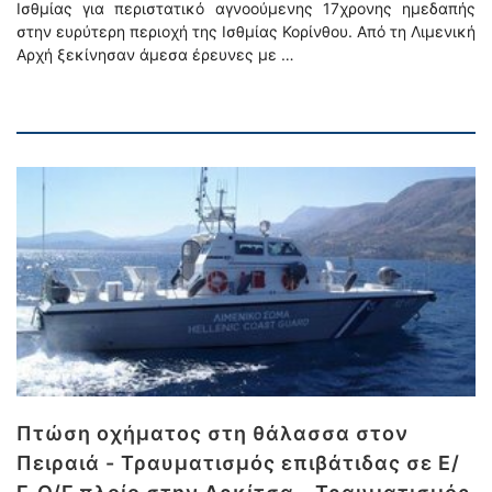
Ισθμίας για περιστατικό αγνοούμενης 17χρονης ημεδαπής
στην ευρύτερη περιοχή της Ισθμίας Κορίνθου. Από τη Λιμενική
Αρχή ξεκίνησαν άμεσα έρευνες με …
Πτώση οχήματος στη θάλασσα στον
Πειραιά - Τραυματισμός επιβάτιδας σε Ε/