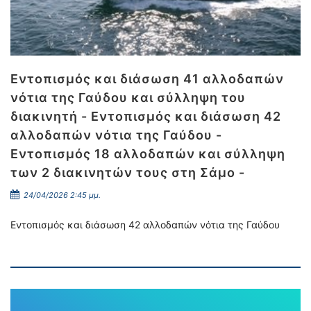
Εντοπισμός και διάσωση 41 αλλοδαπών
νότια της Γαύδου και σύλληψη του
διακινητή - Εντοπισμός και διάσωση 42
αλλοδαπών νότια της Γαύδου -
Εντοπισμός 18 αλλοδαπών και σύλληψη
των 2 διακινητών τους στη Σάμο -
24/04/2026 2:45 μμ.
Εντοπισμός και διάσωση 42 αλλοδαπών νότια της Γαύδου