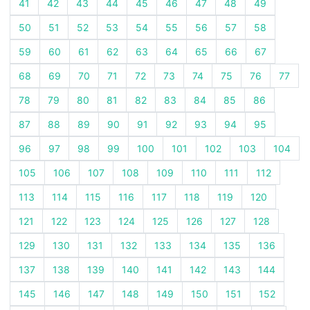
41
42
43
44
45
46
47
48
49
50
51
52
53
54
55
56
57
58
59
60
61
62
63
64
65
66
67
68
69
70
71
72
73
74
75
76
77
78
79
80
81
82
83
84
85
86
87
88
89
90
91
92
93
94
95
96
97
98
99
100
101
102
103
104
105
106
107
108
109
110
111
112
113
114
115
116
117
118
119
120
121
122
123
124
125
126
127
128
129
130
131
132
133
134
135
136
137
138
139
140
141
142
143
144
145
146
147
148
149
150
151
152