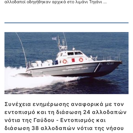
αλλοδαποί οδηγήθηκαν αρχικά στο λιμάνι Τηγάνι …
Συνέχεια ενημέρωσης αναφορικά με τον
εντοπισμό και τη διάσωση 24 αλλοδαπών
νότια της Γαύδου - Εντοπισμός και
διάσωση 38 αλλοδαπών νότια της νήσου