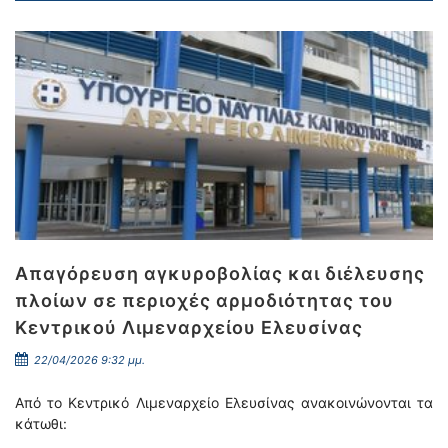
Απαγόρευση αγκυροβολίας και διέλευσης
πλοίων σε περιοχές αρμοδιότητας του
Κεντρικού Λιμεναρχείου Ελευσίνας
22/04/2026 9:32 μμ.
Από το Κεντρικό Λιμεναρχείο Ελευσίνας ανακοινώνονται τα
κάτωθι: