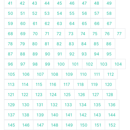
41
42
43
44
45
46
47
48
49
50
51
52
53
54
55
56
57
58
59
60
61
62
63
64
65
66
67
68
69
70
71
72
73
74
75
76
77
78
79
80
81
82
83
84
85
86
87
88
89
90
91
92
93
94
95
96
97
98
99
100
101
102
103
104
105
106
107
108
109
110
111
112
113
114
115
116
117
118
119
120
121
122
123
124
125
126
127
128
129
130
131
132
133
134
135
136
137
138
139
140
141
142
143
144
145
146
147
148
149
150
151
152