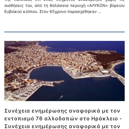
αισθήσεις του, από τη θαλάσσια περιοχή «ΑΛΥΚΩΝ» βόρειου
Ευβοϊκού κόλπου. Στον 65χρονο παρασχέθηκαν …
Συνέχεια ενημέρωσης αναφορικά με τον
εντοπισμό 76 αλλοδαπών στo Ηράκλειο -
Συνέχεια ενημέρωσης αναφορικά με τον