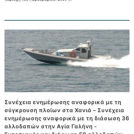
Συνέχεια ενημέρωσης αναφορικά με τη
σύγκρουση πλοίων στα Χανιά – Συνέχεια
ενημέρωσης αναφορικά με τη διάσωση 36
αλλοδαπών στην Αγία Γαλήνη -