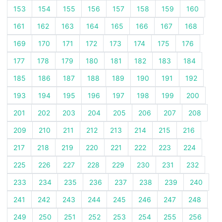
153
154
155
156
157
158
159
160
161
162
163
164
165
166
167
168
169
170
171
172
173
174
175
176
177
178
179
180
181
182
183
184
185
186
187
188
189
190
191
192
193
194
195
196
197
198
199
200
201
202
203
204
205
206
207
208
209
210
211
212
213
214
215
216
217
218
219
220
221
222
223
224
225
226
227
228
229
230
231
232
233
234
235
236
237
238
239
240
241
242
243
244
245
246
247
248
249
250
251
252
253
254
255
256