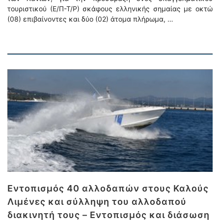
τουριστικού (Ε/Π-Τ/Ρ) σκάφους ελληνικής σημαίας με οκτώ
(08) επιβαίνοντες και δύο (02) άτομα πλήρωμα, …
Εντοπισμός 40 αλλοδαπών στους Καλούς
Λιμένες και σύλληψη του αλλοδαπού
διακινητή τους – Εντοπισμός και διάσωση