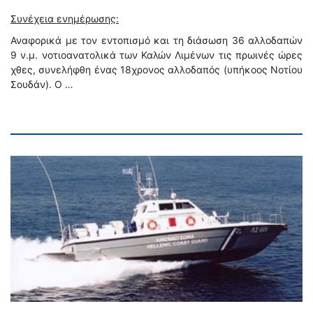
Συνέχεια ενημέρωσης:
Αναφορικά με τον εντοπισμό και τη διάσωση 36 αλλοδαπών
9 ν.μ. νοτιοανατολικά των Καλών Λιμένων τις πρωινές ώρες
χθες, συνελήφθη ένας 18χρονος αλλοδαπός (υπήκοος Νοτίου
Σουδάν). Ο …