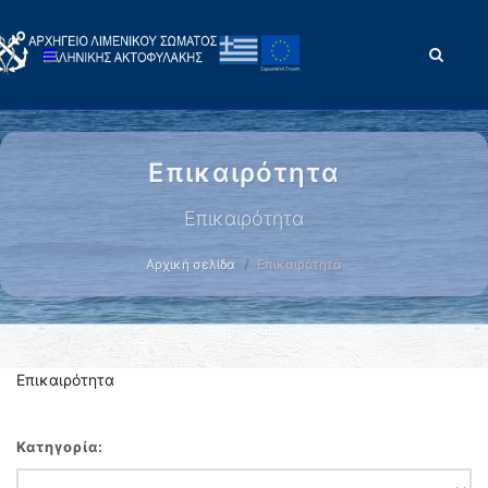
Επικαιρότητα
Επικαιρότητα
Αρχική σελίδα
Επικαιρότητα
Επικαιρότητα
Κατηγορία: