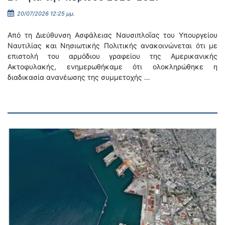
20/07/2026 12:25 μμ.
Από τη Διεύθυνση Ασφάλειας Ναυσιπλοΐας του Υπουργείου
Ναυτιλίας και Νησιωτικής Πολιτικής ανακοινώνεται ότι με
επιστολή του αρμόδιου γραφείου της Αμερικανικής
Ακτοφυλακής, ενημερωθήκαμε ότι ολοκληρώθηκε η
διαδικασία ανανέωσης της συμμετοχής …