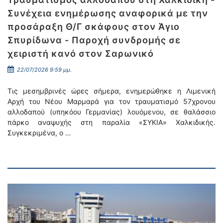
Συνέχεια ενημέρωσης αναφορικά με την
προσάραξη Θ/Γ σκάφους στον Άγιο
Σπυρίδωνα - Παροχή συνδρομής σε
χειριστή κανό στον Σαρωνικό
22/07/2026 9:59 μμ.
Τις μεσημβρινές ώρες σήμερα, ενημερώθηκε η Λιμενική
Αρχή του Νέου Μαρμαρά για τον τραυματισμό 57χρονου
αλλοδαπού (υπηκόου Γερμανίας) λουόμενου, σε θαλάσσιο
πάρκο αναψυχής στη παραλία «ΣΥΚΙΑ» Χαλκιδικής.
Συγκεκριμένα, ο …