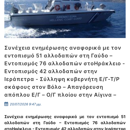
Συνέχεια ενημέρωσης αναφορικά με τον
εντοπισμό 51 αλλοδαπών στη Γαύδο –
Εντοπισμός 76 αλλοδαπών στoΗράκλειο -
Εντοπισμός 42 αλλοδαπών στην
Ιεράπετρα - Σύλληψη κυβερνήτη Ε/Γ-Τ/Ρ
σκάφους στον Βόλο – Απαγόρευση
απόπλου Ε/Γ – Ο/Γ πλοίου στην Αίγινα –
20/07/2026 9:47 μμ.
Συνέχεια ενημέρωσης αναφορικά με τον εντοπισμό 51
αλλοδαπών στη Γαύδο – Εντοπισμός 76 αλλοδαπών
στoΗράκλειο - Εντοπισμός 42 αλλοδαπών στην Ιεράπετρα