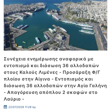
Συνέχεια ενημέρωσης αναφορικά με
εντοπισμό και διάσωση 36 αλλοδαπών
στους Καλούς Λιμένες - Προσάραξη Φ/Γ
πλοίου στην Αίγινα - Εντοπισμός και
διάσωση 36 αλλοδαπών στην Αγία Γαλήνη
- Απαγόρευση απόπλου 2 σκαφών στο
Λαύριο -
22/07/2026 11:28 πμ.