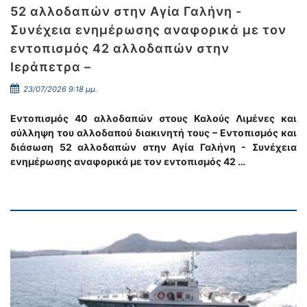
52 αλλοδαπών στην Αγία Γαλήνη -
Συνέχεια ενημέρωσης αναφορικά με τον
εντοπισμός 42 αλλοδαπών στην
Ιεράπετρα –
23/07/2026 9:18 μμ.
Εντοπισμός 40 αλλοδαπών στους Καλούς Λιμένες και
σύλληψη του αλλοδαπού διακινητή τους – Εντοπισμός και
διάσωση 52 αλλοδαπών στην Αγία Γαλήνη - Συνέχεια
ενημέρωσης αναφορικά με τον εντοπισμός 42 …