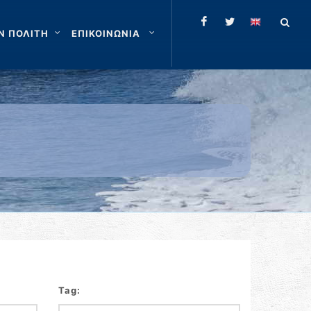
Ν ΠΟΛΙΤΗ
ΕΠΙΚΟΙΝΩΝΙΑ
Tag: