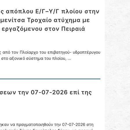
ς απόπλου Ε/Γ–Υ/Γ πλοίου στην
υμενίτσα Τροχαίο ατύχημα με
 εργαζόμενου στον Πειραιά
ς από τον Πλοίαρχο του επιβατηγού- υδροπτέρυγου
 στο αξονικό σύστημα του πλοίου, …
σεων την 07-07-2026 επί της
ηκαν να πραγματοποιηθούν την 07-07-2026 στη