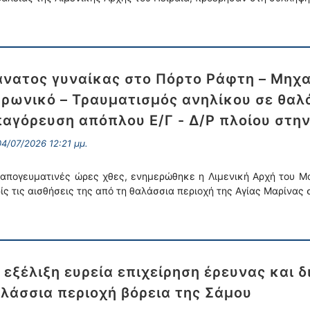
νατος γυναίκας στο Πόρτο Ράφτη – Μηχα
ρωνικό – Τραυματισμός ανηλίκου σε θαλά
αγόρευση απόπλου Ε/Γ - Δ/Ρ πλοίου στην
4/07/2026 12:21 μμ.
 απογευματινές ώρες χθες, ενημερώθηκε η Λιμενική Αρχή του 
ίς τις αισθήσεις της από τη θαλάσσια περιοχή της Αγίας Μαρίνας
 εξέλιξη ευρεία επιχείρηση έρευνας και
λάσσια περιοχή βόρεια της Σάμου