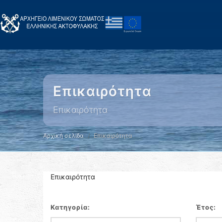
Επικαιρότητα
Επικαιρότητα
Αρχική σελίδα
Επικαιρότητα
Επικαιρότητα
Κατηγορία:
Έτος: