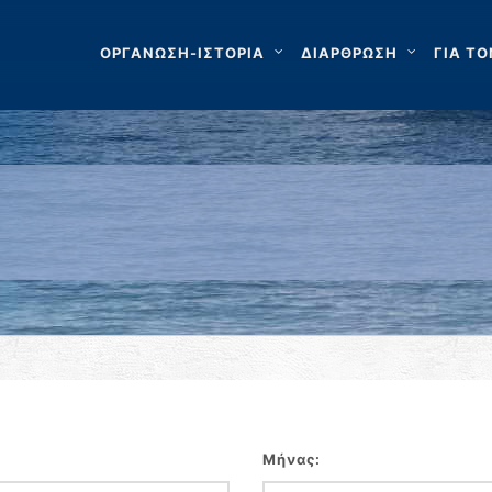
ΟΡΓΑΝΩΣΗ-ΙΣΤΟΡΙΑ
ΔΙΑΡΘΡΩΣΗ
ΓΙΑ ΤΟ
Μήνας: