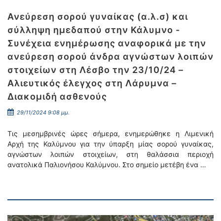
Ανεύρεση σορού γυναίκας (α.λ.σ) και
σύλληψη ημεδαπού στην Κάλυμνο -
Συνέχεια ενημέρωσης αναφορικά με την
ανεύρεση σορού άνδρα αγνώστων λοιπών
στοιχείων στη Λέσβο την 23/10/24 –
Αλιευτικός έλεγχος στη Λάρυμνα –
Διακομιδή ασθενούς
29/11/2024 9:08 μμ.
Τις μεσημβρινές ώρες σήμερα, ενημερώθηκε η Λιμενική
Αρχή της Καλύμνου για την ύπαρξη μίας σορού γυναίκας,
αγνώστων λοιπών στοιχείων, στη θαλάσσια περιοχή
ανατολικά Παλιονήσου Καλύμνου. Στο σημείο μετέβη ένα …