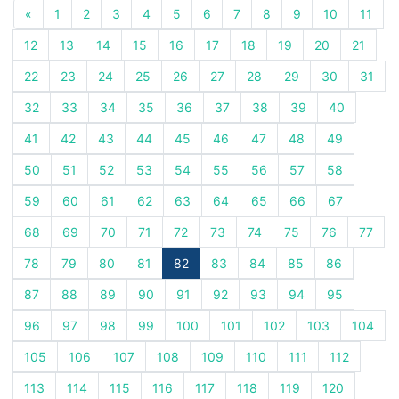
«
1
2
3
4
5
6
7
8
9
10
11
12
13
14
15
16
17
18
19
20
21
22
23
24
25
26
27
28
29
30
31
32
33
34
35
36
37
38
39
40
41
42
43
44
45
46
47
48
49
50
51
52
53
54
55
56
57
58
59
60
61
62
63
64
65
66
67
68
69
70
71
72
73
74
75
76
77
78
79
80
81
82
83
84
85
86
87
88
89
90
91
92
93
94
95
96
97
98
99
100
101
102
103
104
105
106
107
108
109
110
111
112
113
114
115
116
117
118
119
120