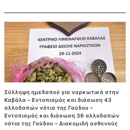
Σύλληψη ημεδαπού για ναρκωτικά στην
Καβάλα – Εντοπισμός και διάσωση 43
αλλοδαπών νότια της Γαύδου –
Εντοπισμός και διάσωση 36 αλλοδαπών
νότια της Γαύδου – Διακομιδή ασθενούς