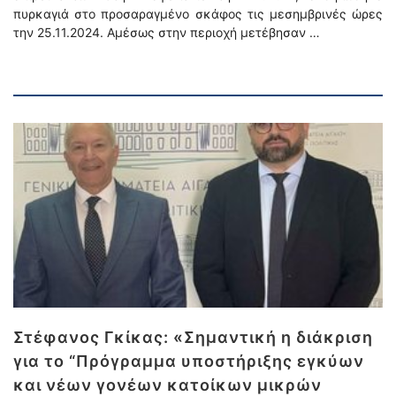
πυρκαγιά στο προσαραγμένο σκάφος τις μεσημβρινές ώρες
την 25.11.2024. Αμέσως στην περιοχή μετέβησαν …
Στέφανος Γκίκας: «Σημαντική η διάκριση
για το “Πρόγραμμα υποστήριξης εγκύων
και νέων γονέων κατοίκων μικρών