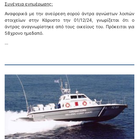
Συνέχεια ενημέρωσης:
Αναφορικά με την ανεύρεση σορού άντρα αγνώστων λοιπών
στοιχείων στην Κάρυστο την 01/12/24, γνωρίζεται ότι ο
άντρας αναγνωρίστηκε από τους οικείους του. Πρόκειται για
58χρονο ημεδαπό.
…