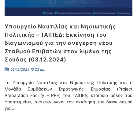
Υπουργείο Ναυτιλίας και Νησιωτικής
Πολιτικής – ΤΑΙΠΕΔ: Εκκίνηση του
διαγωνισμού για την ανέγερση νέου
Σταθμού Επιβατών στον λιμένα της
Σούδας (03.12.2024)
03/12/2024 10:23 πμ.
Το Υπουργείο Ναυτιλίας και Νησιωτικής Πολιτικής και η
Μονάδα Συμβάσεων Στρατηγικής Σημασίας (Project
Preparation Facility – PPF) του ΤΑΙΠΕΔ, εταιρεία μέλος του
Υπερταμείου, ανακοινώνουν την εκκίνηση του διαγωνισμού
για …