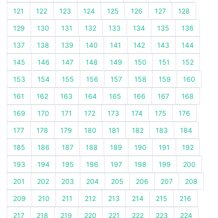
121
122
123
124
125
126
127
128
129
130
131
132
133
134
135
136
137
138
139
140
141
142
143
144
145
146
147
148
149
150
151
152
153
154
155
156
157
158
159
160
161
162
163
164
165
166
167
168
169
170
171
172
173
174
175
176
177
178
179
180
181
182
183
184
185
186
187
188
189
190
191
192
193
194
195
196
197
198
199
200
201
202
203
204
205
206
207
208
209
210
211
212
213
214
215
216
217
218
219
220
221
222
223
224