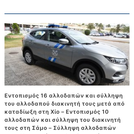
Εντοπισμός 16 αλλοδαπών και σύλληψη
του αλλοδαπού διακινητή τους μετά από
καταδίωξη στη Χίο – Εντοπισμός 10
αλλοδαπών και σύλληψη του διακινητή
τους στη Σάμο – Σύλληψη αλλοδαπών