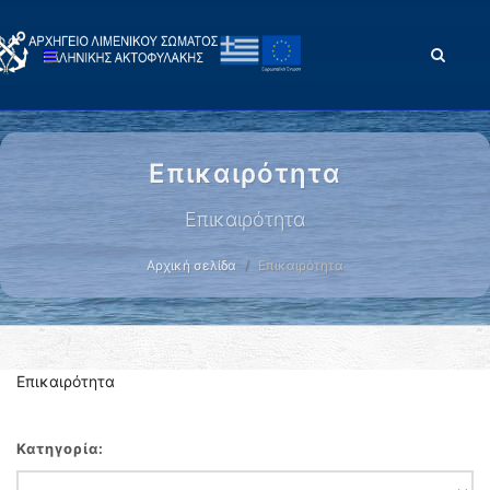
Επικαιρότητα
Επικαιρότητα
Αρχική σελίδα
Επικαιρότητα
Επικαιρότητα
Κατηγορία: