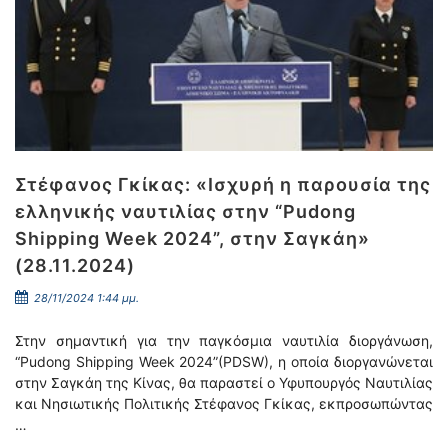
Στέφανος Γκίκας: «Ισχυρή η παρουσία της
ελληνικής ναυτιλίας στην “Pudong
Shipping Week 2024”, στην Σαγκάη»
(28.11.2024)
28/11/2024 1:44 μμ.
Στην σημαντική για την παγκόσμια ναυτιλία διοργάνωση,
“Pudong Shipping Week 2024”(PDSW), η οποία διοργανώνεται
στην Σαγκάη της Κίνας, θα παραστεί ο Υφυπουργός Ναυτιλίας
και Νησιωτικής Πολιτικής Στέφανος Γκίκας, εκπροσωπώντας
…