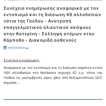
Συνέχεια ενημέρωσης αναφορικά με τον
εντοπισμό και τη διάσωση 49 αλλοδαπών
νότια της Γαύδου - Ανατροπή
επαγγελματικού αλιευτικού σκάφους
στην Κατερίνη - Σύλληψη ατόμων στην
Κάρπαθο - Διακομιδή ασθενούς
01/12/2024 9 μμ.
Συνέχεια ενημέρωσης:
Αναφορικά με τον εντοπισμό και τη διάσωση σαράντα εννέα
(49) αλλοδαπών στη θαλάσσια περιοχή 42 ν.μ. νότια της
Γαύδου τις μεσημβρινές ώρες χθες από δεξαμενόπλοιο (Δ/Ξ)
σημαίας …