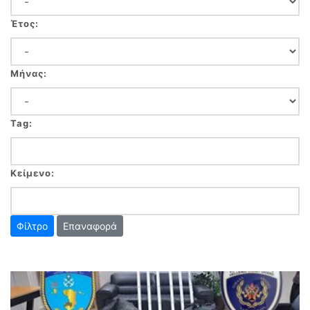
Έτος:
Μήνας:
Tag:
Κείμενο:
Επαναφορά