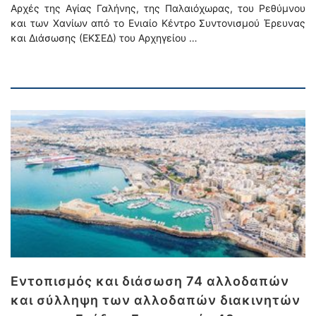
Αρχές της Αγίας Γαλήνης, της Παλαιόχωρας, του Ρεθύμνου
και των Χανίων από το Ενιαίο Κέντρο Συντονισμού Έρευνας
και Διάσωσης (ΕΚΣΕΔ) του Αρχηγείου …
Εντοπισμός και διάσωση 74 αλλοδαπών
και σύλληψη των αλλοδαπών διακινητών