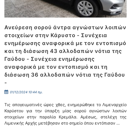
Ανεύρεση σορού άντρα αγνώστων λοιπών
στοιχείων στην Κάρυστο - Συνέχεια
ενημέρωσης αναφορικά με τον εντοπισμό
και τη διάσωση 43 αλλοδαπών νότια της
Γαύδου - Συνέχεια ενημέρωσης
αναφορικά με τον εντοπισμό και τη
διάσωση 36 αλλοδαπών νότια της Γαύδου
-
01/12/2024 10:44 πμ.
Τις απογευματινές ώρες χθες, ενημερώθηκε το Λιμεναρχείο
Καρύστου για την ύπαρξη μίας σορού αγνώστων λοιπών
στοιχείων στην παραλία Κρεμάλα. Αμέσως, στελέχη της
Λιμενικής Αρχής μετέβησαν στο σημείο όπου εντόπισαν …