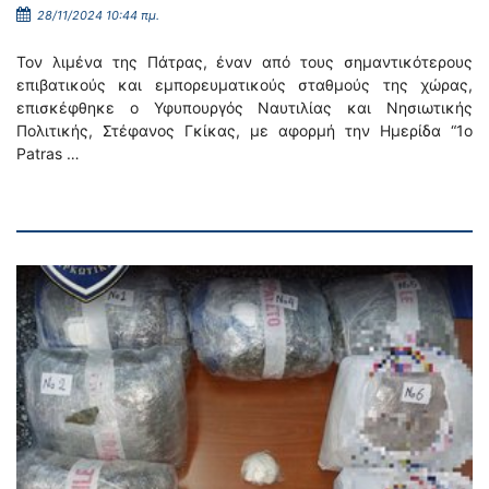
28/11/2024 10:44 πμ.
Τον λιμένα της Πάτρας, έναν από τους σημαντικότερους
επιβατικούς και εμπορευματικούς σταθμούς της χώρας,
επισκέφθηκε ο Υφυπουργός Ναυτιλίας και Νησιωτικής
Πολιτικής, Στέφανος Γκίκας, με αφορμή την Ημερίδα “1ο
Patras …