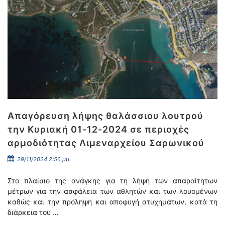
Απαγόρευση λήψης θαλάσσιου λουτρού
την Κυριακή 01-12-2024 σε περιοχές
αρμοδιότητας Λιμεναρχείου Σαρωνικού
29/11/2024 2:56 μμ.
Στο πλαίσιο της ανάγκης για τη λήψη των απαραίτητων
μέτρων για την ασφάλεια των αθλητών και των λουομένων
καθώς και την πρόληψη και αποφυγή ατυχημάτων, κατά τη
διάρκεια του …