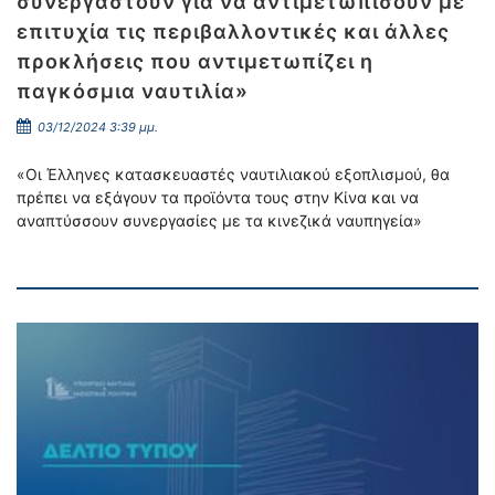
συνεργαστούν για να αντιμετωπίσουν με
επιτυχία τις περιβαλλοντικές και άλλες
προκλήσεις που αντιμετωπίζει η
παγκόσμια ναυτιλία»
03/12/2024 3:39 μμ.
«Οι Έλληνες κατασκευαστές ναυτιλιακού εξοπλισμού, θα
πρέπει να εξάγουν τα προϊόντα τους στην Κίνα και να
αναπτύσσουν συνεργασίες με τα κινεζικά ναυπηγεία»