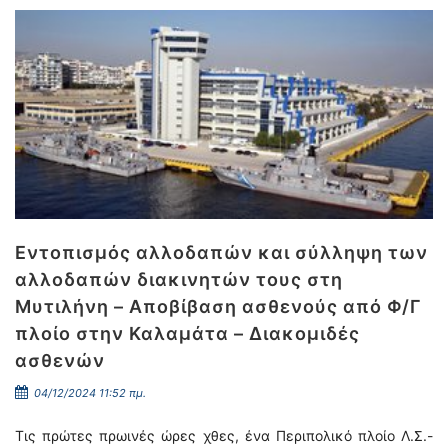
Εντοπισμός αλλοδαπών και σύλληψη των
αλλοδαπών διακινητών τους στη
Μυτιλήνη – Αποβίβαση ασθενούς από Φ/Γ
πλοίο στην Καλαμάτα – Διακομιδές
ασθενών
04/12/2024 11:52 πμ.
Τις πρώτες πρωινές ώρες χθες, ένα Περιπολικό πλοίο Λ.Σ.-