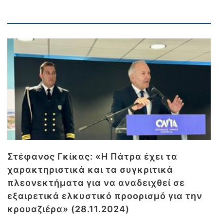
Στέφανος Γκίκας: «Η Πάτρα έχει τα
χαρακτηριστικά και τα συγκριτικά
πλεονεκτήματα για να αναδειχθεί σε
εξαιρετικά ελκυστικό προορισμό για την
κρουαζιέρα» (28.11.2024)