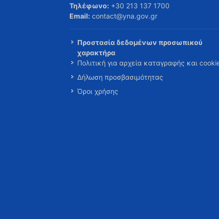
Τηλέφωνο:
+30 213 137 1700
Email:
contact@yna.gov.gr
Προστασία δεδομένων προσωπικού
χαρακτήρα
Πολιτική για αρχεία καταγραφής και cooki
Δήλωση προσβασιμότητας
Όροι χρήσης