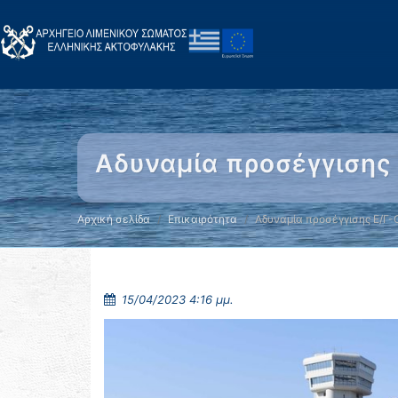
Αδυναμία προσέγγισης 
Αρχική σελίδα
Επικαιρότητα
Αδυναμία προσέγγισης Ε/Γ-
15/04/2023 4:16 μμ.