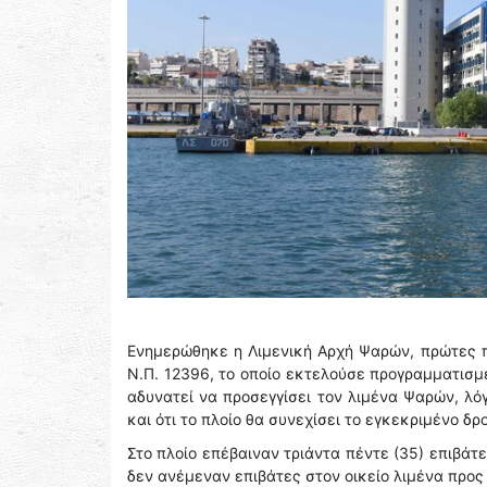
Ενημερώθηκε η Λιμενική Αρχή Ψαρών, πρώτες 
Ν.Π. 12396, το οποίο εκτελούσε προγραμματισμέ
αδυνατεί να προσεγγίσει τον λιμένα Ψαρών, λ
και ότι το πλοίο θα συνεχίσει το εγκεκριμένο δρ
Στο πλοίο επέβαιναν τριάντα πέντε (35) επιβάτε
δεν ανέμεναν επιβάτες στον οικείο λιμένα προς