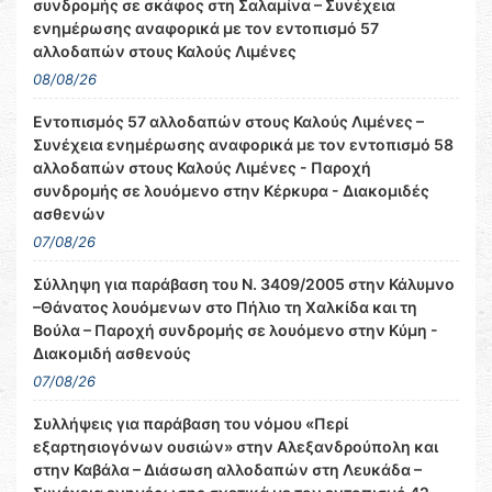
συνδρομής σε σκάφος στη Σαλαμίνα – Συνέχεια
ενημέρωσης αναφορικά με τον εντοπισμό 57
αλλοδαπών στους Καλούς Λιμένες
08/08/26
Εντοπισμός 57 αλλοδαπών στους Καλούς Λιμένες –
Συνέχεια ενημέρωσης αναφορικά με τον εντοπισμό 58
αλλοδαπών στους Καλούς Λιμένες - Παροχή
συνδρομής σε λουόμενο στην Κέρκυρα - Διακομιδές
ασθενών
07/08/26
Σύλληψη για παράβαση του Ν. 3409/2005 στην Κάλυμνο
–Θάνατος λουόμενων στο Πήλιο τη Χαλκίδα και τη
Βούλα – Παροχή συνδρομής σε λουόμενο στην Κύμη -
Διακομιδή ασθενούς
07/08/26
Συλλήψεις για παράβαση του νόμου «Περί
εξαρτησιογόνων ουσιών» στην Αλεξανδρούπολη και
στην Καβάλα – Διάσωση αλλοδαπών στη Λευκάδα –