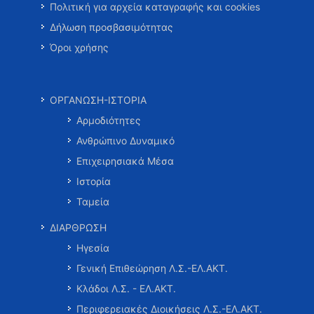
Πολιτική για αρχεία καταγραφής και cookies
Δήλωση προσβασιμότητας
Όροι χρήσης
ΟΡΓΑΝΩΣΗ-ΙΣΤΟΡΙΑ
Αρμοδιότητες
Ανθρώπινο Δυναμικό
Επιχειρησιακά Μέσα
Ιστορία
Ταμεία
ΔΙΑΡΘΡΩΣΗ
Ηγεσία
Γενική Επιθεώρηση Λ.Σ.-ΕΛ.ΑΚΤ.
Κλάδοι Λ.Σ. - ΕΛ.ΑΚΤ.
Περιφερειακές Διοικήσεις Λ.Σ.-ΕΛ.ΑΚΤ.