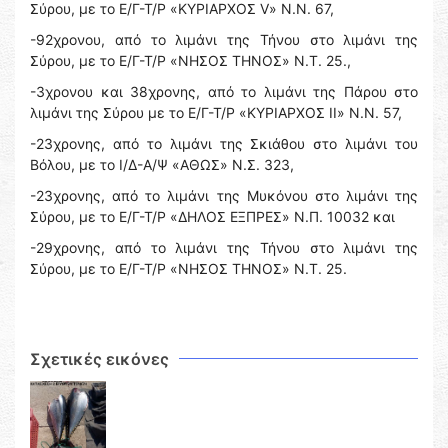
Σύρου, με το Ε/Γ-Τ/Ρ «ΚΥΡΙΑΡΧΟΣ V» Ν.Ν. 67,
-92χρονου, από το λιμάνι της Τήνου στο λιμάνι της
Σύρου, με το Ε/Γ-Τ/Ρ «ΝΗΣΟΣ ΤΗΝΟΣ» Ν.Τ. 25.,
-3χρονου και 38χρονης, από το λιμάνι της Πάρου στο
λιμάνι της Σύρου με το Ε/Γ-Τ/Ρ «ΚΥΡΙΑΡΧΟΣ ΙΙ» Ν.Ν. 57,
-23χρονης, από το λιμάνι της Σκιάθου στο λιμάνι του
Βόλου, με το Ι/Δ-Α/Ψ «ΑΘΩΣ» Ν.Σ. 323,
-23χρονης, από το λιμάνι της Μυκόνου στο λιμάνι της
Σύρου, με το Ε/Γ-Τ/Ρ «ΔΗΛΟΣ ΕΞΠΡΕΣ» Ν.Π. 10032 και
-29χρονης, από το λιμάνι της Τήνου στο λιμάνι της
Σύρου, με το Ε/Γ-Τ/Ρ «ΝΗΣΟΣ ΤΗΝΟΣ» Ν.Τ. 25.
Σχετικές εικόνες