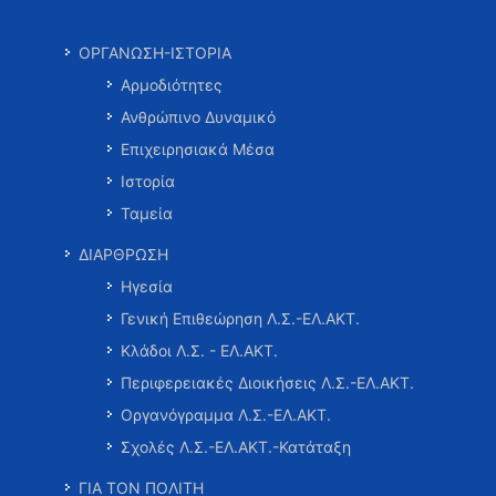
ΟΡΓΑΝΩΣΗ-ΙΣΤΟΡΙΑ
Αρμοδιότητες
Ανθρώπινο Δυναμικό
Επιχειρησιακά Μέσα
Ιστορία
Ταμεία
ΔΙΑΡΘΡΩΣΗ
Ηγεσία
Γενική Επιθεώρηση Λ.Σ.-ΕΛ.ΑΚΤ.
Κλάδοι Λ.Σ. - ΕΛ.ΑΚΤ.
Περιφερειακές Διοικήσεις Λ.Σ.-ΕΛ.ΑΚΤ.
Οργανόγραμμα Λ.Σ.-ΕΛ.ΑΚΤ.
Σχολές Λ.Σ.-ΕΛ.ΑΚΤ.-Κατάταξη
ΓΙΑ ΤΟΝ ΠΟΛΙΤΗ