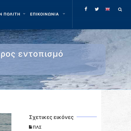
Ν ΠΟΛΙΤΗ
ΕΠΙΚΟΙΝΩΝΙΑ
προς εντοπισμό
Σχετικες εικόνες
ΠΛΣ