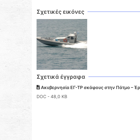
Σχετικές εικόνες
Σχετικά έγγραφα
Ακυβερνησία ΕΓ-ΤΡ σκάφους στην Πάτμο – Έ
DOC
- 48,0 KB