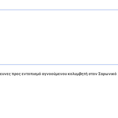
ρευνες προς εντοπισμό αγνοούμενου κολυμβητή στον Σαρωνικό