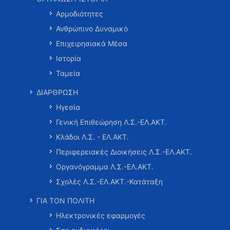
Αρμοδιότητες
Ανθρώπινο Δυναμικό
Επιχειρησιακά Μέσα
Ιστορία
Ταμεία
ΔΙΑΡΘΡΩΣΗ
Ηγεσία
Γενική Επιθεώρηση Λ.Σ.-ΕΛ.ΑΚΤ.
Κλάδοι Λ.Σ. - ΕΛ.ΑΚΤ.
Περιφερειακές Διοικήσεις Λ.Σ.-ΕΛ.ΑΚΤ.
Οργανόγραμμα Λ.Σ.-ΕΛ.ΑΚΤ.
Σχολές Λ.Σ.-ΕΛ.ΑΚΤ.-Κατάταξη
ΓΙΑ ΤΟΝ ΠΟΛΙΤΗ
Ηλεκτρονικές εφαρμογές