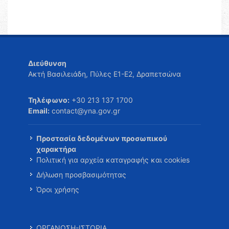
Διεύθυνση
Ακτή Βασιλειάδη, Πύλες Ε1-Ε2, Δραπετσώνα
Τηλέφωνο:
+30 213 137 1700
Email:
contact@yna.gov.gr
Προστασία δεδομένων προσωπικού
χαρακτήρα
Πολιτική για αρχεία καταγραφής και cookies
Δήλωση προσβασιμότητας
Όροι χρήσης
ΟΡΓΑΝΩΣΗ-ΙΣΤΟΡΙΑ