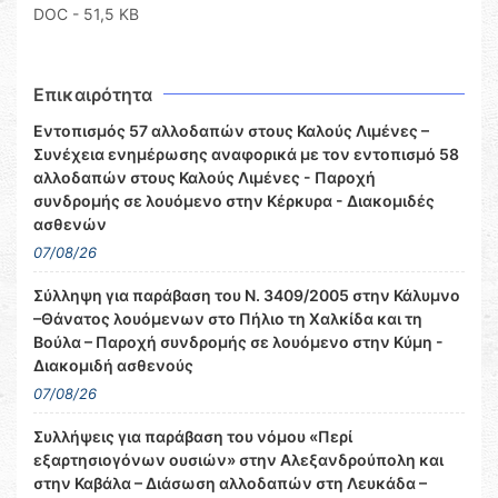
DOC
- 51,5 KB
Επικαιρότητα
Εντοπισμός 57 αλλοδαπών στους Καλούς Λιμένες –
Συνέχεια ενημέρωσης αναφορικά με τον εντοπισμό 58
αλλοδαπών στους Καλούς Λιμένες - Παροχή
συνδρομής σε λουόμενο στην Κέρκυρα - Διακομιδές
ασθενών
07/08/26
Σύλληψη για παράβαση του Ν. 3409/2005 στην Κάλυμνο
–Θάνατος λουόμενων στο Πήλιο τη Χαλκίδα και τη
Βούλα – Παροχή συνδρομής σε λουόμενο στην Κύμη -
Διακομιδή ασθενούς
07/08/26
Συλλήψεις για παράβαση του νόμου «Περί
εξαρτησιογόνων ουσιών» στην Αλεξανδρούπολη και
στην Καβάλα – Διάσωση αλλοδαπών στη Λευκάδα –