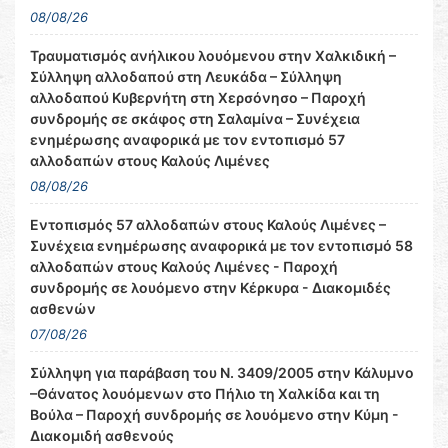
08/08/26
Τραυματισμός ανήλικου λουόμενου στην Χαλκιδική –
Σύλληψη αλλοδαπού στη Λευκάδα – Σύλληψη
αλλοδαπού Κυβερνήτη στη Χερσόνησο – Παροχή
συνδρομής σε σκάφος στη Σαλαμίνα – Συνέχεια
ενημέρωσης αναφορικά με τον εντοπισμό 57
αλλοδαπών στους Καλούς Λιμένες
08/08/26
Εντοπισμός 57 αλλοδαπών στους Καλούς Λιμένες –
Συνέχεια ενημέρωσης αναφορικά με τον εντοπισμό 58
αλλοδαπών στους Καλούς Λιμένες - Παροχή
συνδρομής σε λουόμενο στην Κέρκυρα - Διακομιδές
ασθενών
07/08/26
Σύλληψη για παράβαση του Ν. 3409/2005 στην Κάλυμνο
–Θάνατος λουόμενων στο Πήλιο τη Χαλκίδα και τη
Βούλα – Παροχή συνδρομής σε λουόμενο στην Κύμη -
Διακομιδή ασθενούς