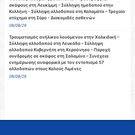
σκάφους στη Λευκίμμη - Σύλληψη ημεδαπού στην
Κυλλήνη - Σύλληψη αλλοδαπού στη Καλαμάτα – Τροχαίο
ατύχημα στη Σύρο - Διακομιδές ασθενών
08/08/26
Τραυματισμός ανήλικου λουόμενου στην Χαλκιδική –
Σύλληψη αλλοδαπού στη Λευκάδα – Σύλληψη
αλλοδαπού Κυβερνήτη στη Χερσόνησο – Παροχή
συνδρομής σε σκάφος στη Σαλαμίνα – Συνέχεια
ενημέρωσης αναφορικά με τον εντοπισμό 57
αλλοδαπών στους Καλούς Λιμένες
08/08/26