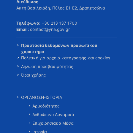
Διεύθυνση
Ακτή Βασιλειάδη, Πύλες Ε1-Ε2, Δραπετσώνα
Τηλέφωνο:
+30 213 137 1700
Email:
contact@yna.gov.gr
Προστασία δεδομένων προσωπικού
χαρακτήρα
Πολιτική για αρχεία καταγραφής και cookies
Δήλωση προσβασιμότητας
Όροι χρήσης
ΟΡΓΑΝΩΣΗ-ΙΣΤΟΡΙΑ
Αρμοδιότητες
Ανθρώπινο Δυναμικό
Επιχειρησιακά Μέσα
Ιστορία