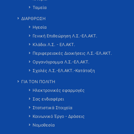
Ταμεία
ΔΙΑΡΘΡΩΣΗ
Ηγεσία
Γενική Επιθεώρηση Λ.Σ.-ΕΛ.ΑΚΤ.
Κλάδοι Λ.Σ. - ΕΛ.ΑΚΤ.
Περιφερειακές Διοικήσεις Λ.Σ.-ΕΛ.ΑΚΤ.
Οργανόγραμμα Λ.Σ.-ΕΛ.ΑΚΤ.
Σχολές Λ.Σ.-ΕΛ.ΑΚΤ.-Κατάταξη
ΓΙΑ ΤΟΝ ΠΟΛΙΤΗ
Ηλεκτρονικές εφαρμογές
Σας ενδιαφέρει
Στατιστικά Στοιχεία
Κοινωνικό Έργο - Δράσεις
Νομοθεσία