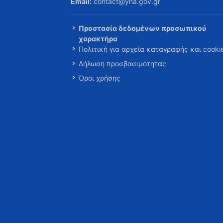
Email:
contact@yna.gov.gr
Προστασία δεδομένων προσωπικού
χαρακτήρα
Πολιτική για αρχεία καταγραφής και cooki
Δήλωση προσβασιμότητας
Όροι χρήσης