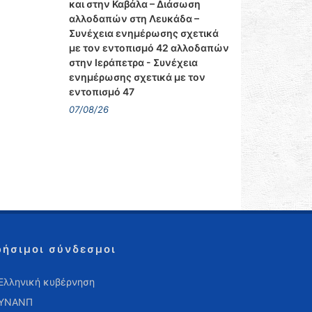
και στην Καβάλα – Διάσωση
αλλοδαπών στη Λευκάδα –
Συνέχεια ενημέρωσης σχετικά
με τον εντοπισμό 42 αλλοδαπών
στην Ιεράπετρα - Συνέχεια
ενημέρωσης σχετικά με τον
εντοπισμό 47
07/08/26
ρήσιμοι σύνδεσμοι
Ελληνική κυβέρνηση
ΥΝΑΝΠ