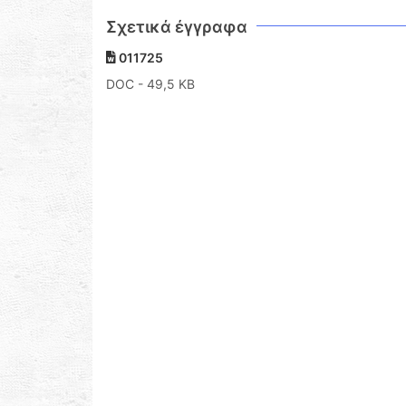
Σχετικά έγγραφα
011725
DOC
- 49,5 KB