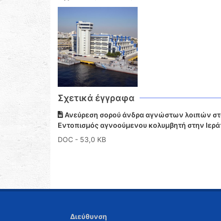
Σχετικά έγγραφα
Ανεύρεση σορού άνδρα αγνώστων λοιπών στοι
Εντοπισμός αγνοούμενου κολυμβητή στην Ιεράπ
DOC
- 53,0 KB
Διεύθυνση