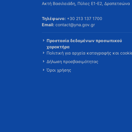
Ακτή Βασιλειάδη, Πύλες Ε1-Ε2, Δραπετσώνα
Τηλέφωνο:
+30 213 137 1700
Email:
contact@yna.gov.gr
Προστασία δεδομένων προσωπικού
χαρακτήρα
Πολιτική για αρχεία καταγραφής και cooki
Δήλωση προσβασιμότητας
Όροι χρήσης