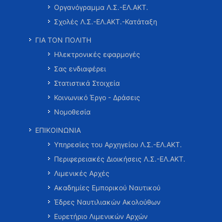
Οργανόγραμμα Λ.Σ.-ΕΛ.ΑΚΤ.
Σχολές Λ.Σ.-ΕΛ.ΑΚΤ.-Κατάταξη
ΓΙΑ ΤΟΝ ΠΟΛΙΤΗ
Ηλεκτρονικές εφαρμογές
Σας ενδιαφέρει
Στατιστικά Στοιχεία
Κοινωνικό Έργο - Δράσεις
Νομοθεσία
ΕΠΙΚΟΙΝΩΝΙΑ
Υπηρεσίες του Αρχηγείου Λ.Σ.-ΕΛ.ΑΚΤ.
Περιφερειακές Διοικήσεις Λ.Σ.-ΕΛ.ΑΚΤ.
Λιμενικές Αρχές
Ακαδημίες Εμπορικού Ναυτικού
Έδρες Ναυτιλιακών Ακολούθων
Ευρετήριο Λιμενικών Αρχών