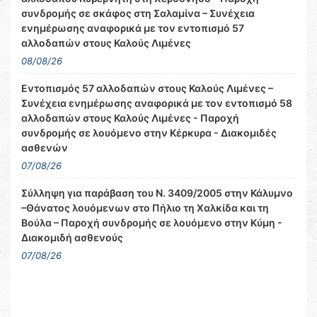
συνδρομής σε σκάφος στη Σαλαμίνα – Συνέχεια
ενημέρωσης αναφορικά με τον εντοπισμό 57
αλλοδαπών στους Καλούς Λιμένες
08/08/26
Εντοπισμός 57 αλλοδαπών στους Καλούς Λιμένες –
Συνέχεια ενημέρωσης αναφορικά με τον εντοπισμό 58
αλλοδαπών στους Καλούς Λιμένες - Παροχή
συνδρομής σε λουόμενο στην Κέρκυρα - Διακομιδές
ασθενών
07/08/26
Σύλληψη για παράβαση του Ν. 3409/2005 στην Κάλυμνο
–Θάνατος λουόμενων στο Πήλιο τη Χαλκίδα και τη
Βούλα – Παροχή συνδρομής σε λουόμενο στην Κύμη -
Διακομιδή ασθενούς
07/08/26