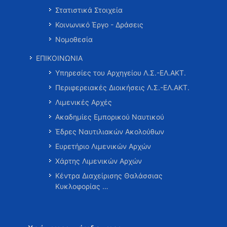
Στατιστικά Στοιχεία
Κοινωνικό Έργο - Δράσεις
Νομοθεσία
ΕΠΙΚΟΙΝΩΝΙΑ
Υπηρεσίες του Αρχηγείου Λ.Σ.-ΕΛ.ΑΚΤ.
Περιφερειακές Διοικήσεις Λ.Σ.-ΕΛ.ΑΚΤ.
Λιμενικές Αρχές
Ακαδημίες Εμπορικού Ναυτικού
Έδρες Ναυτιλιακών Ακολούθων
Ευρετήριο Λιμενικών Αρχών
Χάρτης Λιμενικών Αρχών
Κέντρα Διαχείρισης Θαλάσσιας
Κυκλοφορίας …