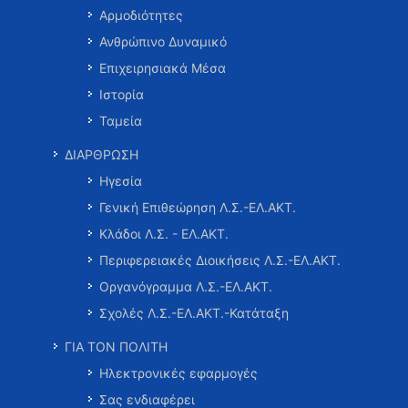
Αρμοδιότητες
Ανθρώπινο Δυναμικό
Επιχειρησιακά Μέσα
Ιστορία
Ταμεία
ΔΙΑΡΘΡΩΣΗ
Ηγεσία
Γενική Επιθεώρηση Λ.Σ.-ΕΛ.ΑΚΤ.
Κλάδοι Λ.Σ. - ΕΛ.ΑΚΤ.
Περιφερειακές Διοικήσεις Λ.Σ.-ΕΛ.ΑΚΤ.
Οργανόγραμμα Λ.Σ.-ΕΛ.ΑΚΤ.
Σχολές Λ.Σ.-ΕΛ.ΑΚΤ.-Κατάταξη
ΓΙΑ ΤΟΝ ΠΟΛΙΤΗ
Ηλεκτρονικές εφαρμογές
Σας ενδιαφέρει