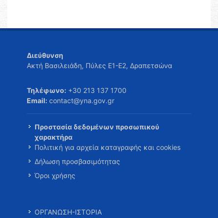
Διεύθυνση
Ακτή Βασιλειάδη, Πύλες Ε1-Ε2, Δραπετσώνα
Τηλέφωνο:
+30 213 137 1700
Email:
contact@yna.gov.gr
Προστασία δεδομένων προσωπικού
χαρακτήρα
Πολιτική για αρχεία καταγραφής και cookies
Δήλωση προσβασιμότητας
Όροι χρήσης
ΟΡΓΑΝΩΣΗ-ΙΣΤΟΡΙΑ