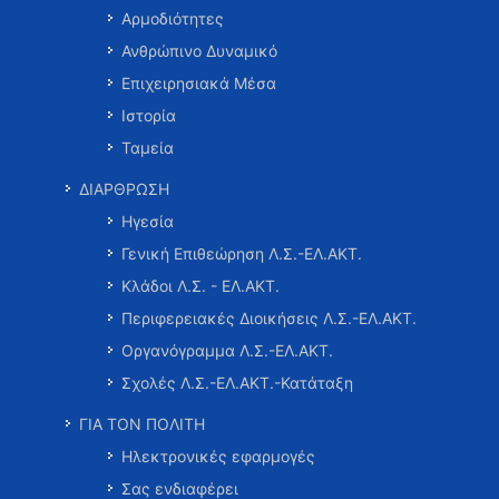
Αρμοδιότητες
Ανθρώπινο Δυναμικό
Επιχειρησιακά Μέσα
Ιστορία
Ταμεία
ΔΙΑΡΘΡΩΣΗ
Ηγεσία
Γενική Επιθεώρηση Λ.Σ.-ΕΛ.ΑΚΤ.
Κλάδοι Λ.Σ. - ΕΛ.ΑΚΤ.
Περιφερειακές Διοικήσεις Λ.Σ.-ΕΛ.ΑΚΤ.
Οργανόγραμμα Λ.Σ.-ΕΛ.ΑΚΤ.
Σχολές Λ.Σ.-ΕΛ.ΑΚΤ.-Κατάταξη
ΓΙΑ ΤΟΝ ΠΟΛΙΤΗ
Ηλεκτρονικές εφαρμογές
Σας ενδιαφέρει