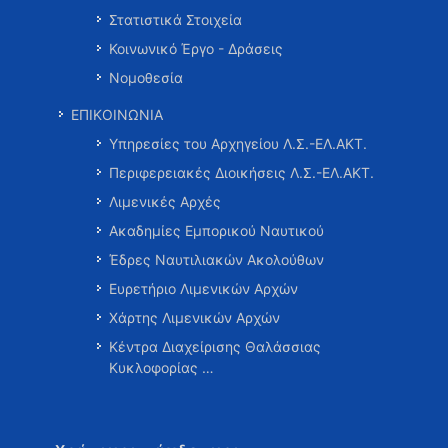
Στατιστικά Στοιχεία
Κοινωνικό Έργο - Δράσεις
Νομοθεσία
ΕΠΙΚΟΙΝΩΝΙΑ
Υπηρεσίες του Αρχηγείου Λ.Σ.-ΕΛ.ΑΚΤ.
Περιφερειακές Διοικήσεις Λ.Σ.-ΕΛ.ΑΚΤ.
Λιμενικές Αρχές
Ακαδημίες Εμπορικού Ναυτικού
Έδρες Ναυτιλιακών Ακολούθων
Ευρετήριο Λιμενικών Αρχών
Χάρτης Λιμενικών Αρχών
Κέντρα Διαχείρισης Θαλάσσιας
Κυκλοφορίας …