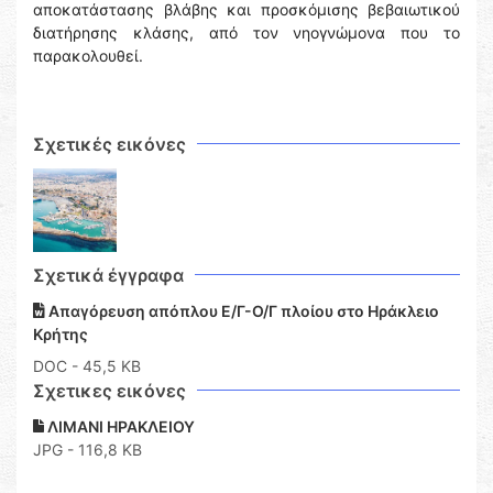
αποκατάστασης βλάβης και προσκόμισης βεβαιωτικού
διατήρησης κλάσης, από τον νηογνώμονα που το
παρακολουθεί.
Σχετικές εικόνες
Σχετικά έγγραφα
Απαγόρευση απόπλου Ε/Γ-Ο/Γ πλοίου στο Ηράκλειο
Κρήτης
DOC
- 45,5 KB
Σχετικες εικόνες
ΛΙΜΑΝΙ ΗΡΑΚΛΕΙΟΥ
JPG - 116,8 KB