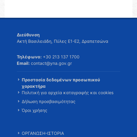
Διεύθυνση
Ακτή Βασιλειάδη, Πύλες Ε1-Ε2, Δραπετσώνα
Τηλέφωνο:
+30 213 137 1700
Email:
contact@yna.gov.gr
Προστασία δεδομένων προσωπικού
χαρακτήρα
Πολιτική για αρχεία καταγραφής και cookies
Δήλωση προσβασιμότητας
Όροι χρήσης
ΟΡΓΑΝΩΣΗ-ΙΣΤΟΡΙΑ