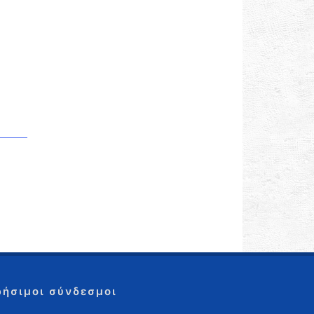
ρήσιμοι σύνδεσμοι