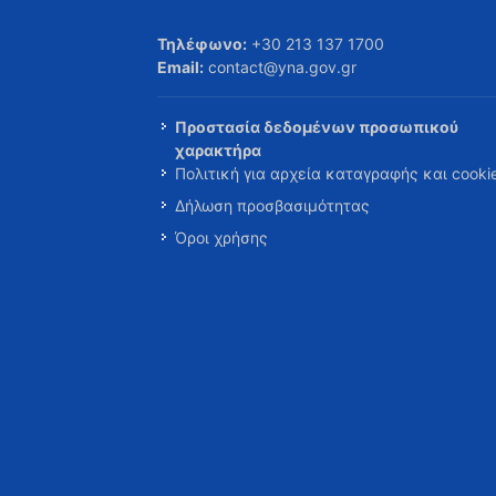
Τηλέφωνο:
+30 213 137 1700
Email:
contact@yna.gov.gr
Προστασία δεδομένων προσωπικού
χαρακτήρα
Πολιτική για αρχεία καταγραφής και cooki
Δήλωση προσβασιμότητας
Όροι χρήσης