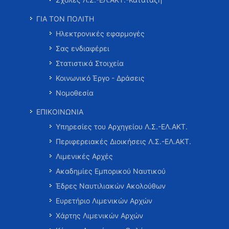
ΓΙΑ ΤΟΝ ΠΟΛΙΤΗ
Ηλεκτρονικές εφαρμογές
Σας ενδιαφέρει
Στατιστικά Στοιχεία
Κοινωνικό Έργο - Δράσεις
Νομοθεσία
ΕΠΙΚΟΙΝΩΝΙΑ
Υπηρεσίες του Αρχηγείου Λ.Σ.-ΕΛ.ΑΚΤ.
Περιφερειακές Διοικήσεις Λ.Σ.-ΕΛ.ΑΚΤ.
Λιμενικές Αρχές
Ακαδημίες Εμπορικού Ναυτικού
Έδρες Ναυτιλιακών Ακολούθων
Ευρετήριο Λιμενικών Αρχών
Χάρτης Λιμενικών Αρχών