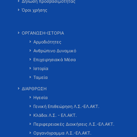
Δήλωση προσβασιμότητας
Όροι χρήσης
ΟΡΓΑΝΩΣΗ-ΙΣΤΟΡΙΑ
Αρμοδιότητες
Ανθρώπινο Δυναμικό
Επιχειρησιακά Μέσα
Ιστορία
Ταμεία
ΔΙΑΡΘΡΩΣΗ
Ηγεσία
Γενική Επιθεώρηση Λ.Σ.-ΕΛ.ΑΚΤ.
Κλάδοι Λ.Σ. - ΕΛ.ΑΚΤ.
Περιφερειακές Διοικήσεις Λ.Σ.-ΕΛ.ΑΚΤ.
Οργανόγραμμα Λ.Σ.-ΕΛ.ΑΚΤ.