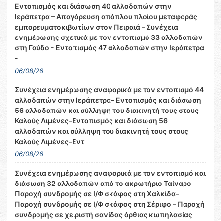
Εντοπισμός και διάσωση 40 αλλοδαπών στην
Ιεράπετρα – Απαγόρευση απόπλου πλοίου μεταφοράς
εμπορευματοκιβωτίων στον Πειραιά – Συνέχεια
ενημέρωσης σχετικά με τον εντοπισμό 33 αλλοδαπών
στη Γαύδο - Εντοπισμός 47 αλλοδαπών στην Ιεράπετρα
-
06/08/26
Συνέχεια ενημέρωσης αναφορικά με τον εντοπισμό 44
αλλοδαπών στην Ιεράπετρα– Εντοπισμός και διάσωση
56 αλλοδαπών και σύλληψη του διακινητή τους στους
Καλούς Λιμένες–Εντοπισμός και διάσωση 56
αλλοδαπών και σύλληψη του διακινητή τους στους
Καλούς Λιμένες–Εντ
06/08/26
Συνέχεια ενημέρωσης αναφορικά με τον εντοπισμό και
διάσωση 32 αλλοδαπών από το ακρωτήριο Ταίναρο –
Παροχή συνδρομής σε Ι/Φ σκάφος στη Χαλκίδα–
Παροχή συνδρομής σε Ι/Φ σκάφος στη Σέριφο – Παροχή
συνδρομής σε χειριστή σανίδας όρθιας κωπηλασίας