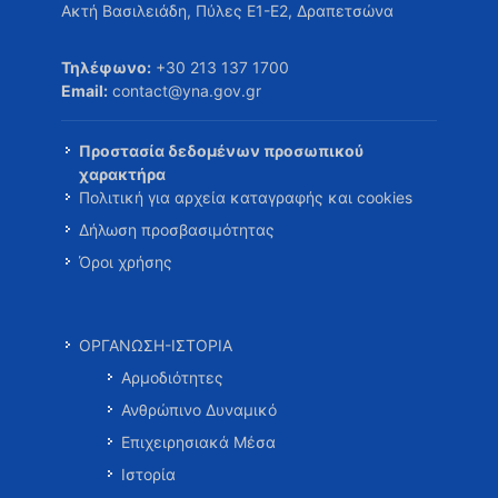
Ακτή Βασιλειάδη, Πύλες Ε1-Ε2, Δραπετσώνα
Τηλέφωνο:
+30 213 137 1700
Email:
contact@yna.gov.gr
Προστασία δεδομένων προσωπικού
χαρακτήρα
Πολιτική για αρχεία καταγραφής και cookies
Δήλωση προσβασιμότητας
Όροι χρήσης
ΟΡΓΑΝΩΣΗ-ΙΣΤΟΡΙΑ
Αρμοδιότητες
Ανθρώπινο Δυναμικό
Επιχειρησιακά Μέσα
Ιστορία