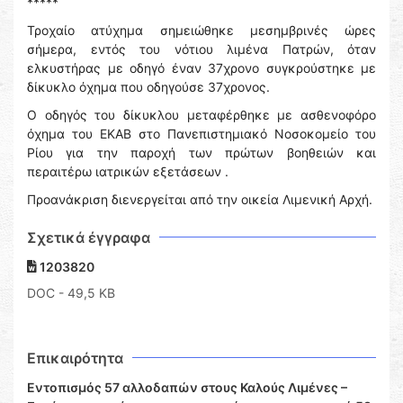
*****
Τροχαίο ατύχημα σημειώθηκε μεσημβρινές ώρες
σήμερα, εντός του νότιου λιμένα Πατρών, όταν
ελκυστήρας με οδηγό έναν 37χρονο συγκρούστηκε με
δίκυκλο όχημα που οδηγούσε 37χρονος.
Ο οδηγός του δίκυκλου μεταφέρθηκε με ασθενοφόρο
όχημα του ΕΚΑΒ στο Πανεπιστημιακό Νοσοκομείο του
Ρίου για την παροχή των πρώτων βοηθειών και
περαιτέρω ιατρικών εξετάσεων .
Προανάκριση διενεργείται από την οικεία Λιμενική Αρχή.
Σχετικά έγγραφα
1203820
DOC
- 49,5 KB
Επικαιρότητα
Εντοπισμός 57 αλλοδαπών στους Καλούς Λιμένες –