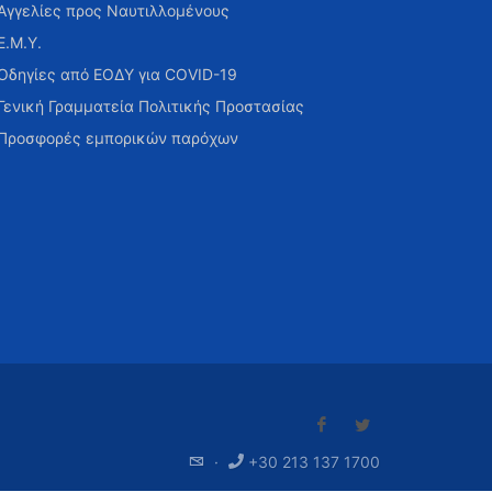
Αγγελίες προς Ναυτιλλομένους
Ε.Μ.Υ.
Οδηγίες από ΕΟΔΥ για COVID-19
Γενική Γραμματεία Πολιτικής Προστασίας
Προσφορές εμπορικών παρόχων
·
+30 213 137 1700