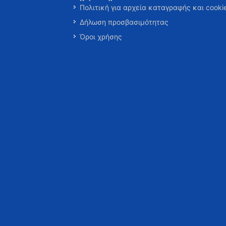
Πολιτική για αρχεία καταγραφής και cooki
Δήλωση προσβασιμότητας
Όροι χρήσης