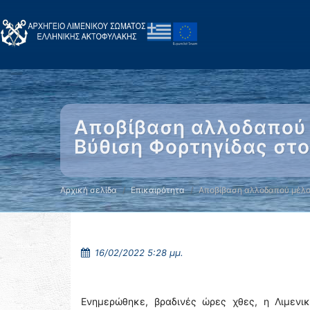
Αποβίβαση αλλοδαπού 
Βύθιση Φορτηγίδας στ
Αρχική σελίδα
Επικαιρότητα
Αποβίβαση αλλοδαπού μέλ
16/02/2022 5:28 μμ.
Ενημερώθηκε, βραδινές ώρες χθες, η Λιμενι