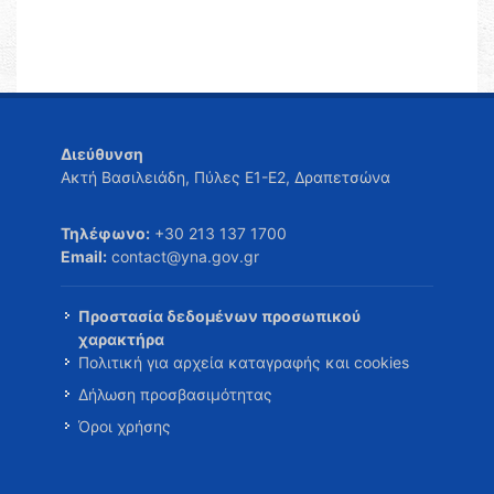
Διεύθυνση
Ακτή Βασιλειάδη, Πύλες Ε1-Ε2, Δραπετσώνα
Τηλέφωνο:
+30 213 137 1700
Email:
contact@yna.gov.gr
Προστασία δεδομένων προσωπικού
χαρακτήρα
Πολιτική για αρχεία καταγραφής και cookies
Δήλωση προσβασιμότητας
Όροι χρήσης