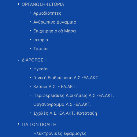
ΟΡΓΑΝΩΣΗ-ΙΣΤΟΡΙΑ
Αρμοδιότητες
Ανθρώπινο Δυναμικό
Επιχειρησιακά Μέσα
Ιστορία
Ταμεία
ΔΙΑΡΘΡΩΣΗ
Ηγεσία
Γενική Επιθεώρηση Λ.Σ.-ΕΛ.ΑΚΤ.
Κλάδοι Λ.Σ. - ΕΛ.ΑΚΤ.
Περιφερειακές Διοικήσεις Λ.Σ.-ΕΛ.ΑΚΤ.
Οργανόγραμμα Λ.Σ.-ΕΛ.ΑΚΤ.
Σχολές Λ.Σ.-ΕΛ.ΑΚΤ.-Κατάταξη
ΓΙΑ ΤΟΝ ΠΟΛΙΤΗ
Ηλεκτρονικές εφαρμογές