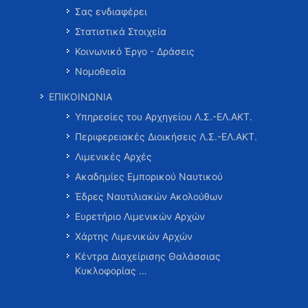
Σας ενδιαφέρει
Στατιστικά Στοιχεία
Κοινωνικό Έργο - Δράσεις
Νομοθεσία
ΕΠΙΚΟΙΝΩΝΙΑ
Υπηρεσίες του Αρχηγείου Λ.Σ.-ΕΛ.ΑΚΤ.
Περιφερειακές Διοικήσεις Λ.Σ.-ΕΛ.ΑΚΤ.
Λιμενικές Αρχές
Ακαδημίες Εμπορικού Ναυτικού
Έδρες Ναυτιλιακών Ακολούθων
Ευρετήριο Λιμενικών Αρχών
Χάρτης Λιμενικών Αρχών
Κέντρα Διαχείρισης Θαλάσσιας
Κυκλοφορίας …