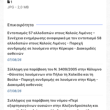
1
JPG - 2,0 MB
Επικαιρότητα
Εντοπισμός 57 αλλοδαπών στους Καλούς Λιμένες –
Συνέχεια ενημέρωσης αναφορικά με τον εντοπισμό 58
αλλοδαπών στους Καλούς Λιμένες - Παροχή
συνδρομής σε λουόμενο στην Κέρκυρα - Διακομιδές
ασθενών
07/08/26
Σύλληψη για παράβαση του Ν. 3409/2005 στην Κάλυμνο
–Θάνατος λουόμενων στο Πήλιο τη Χαλκίδα και τη
Βούλα – Παροχή συνδρομής σε λουόμενο στην Κύμη -
Διακομιδή ασθενούς
07/08/26
Συλλήψεις για παράβαση του νόμου «Περί
εξαρτησιογόνων ουσιών» στην Αλεξανδρούπολη και