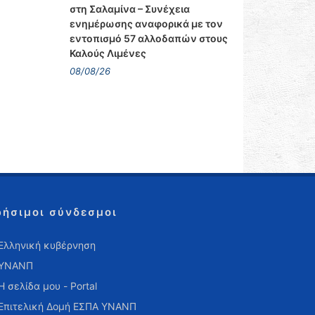
στη Σαλαμίνα – Συνέχεια
ενημέρωσης αναφορικά με τον
εντοπισμό 57 αλλοδαπών στους
Καλούς Λιμένες
08/08/26
ρήσιμοι σύνδεσμοι
Ελληνική κυβέρνηση
ΥΝΑΝΠ
Η σελίδα μου - Portal
Επιτελική Δομή ΕΣΠΑ ΥΝΑΝΠ