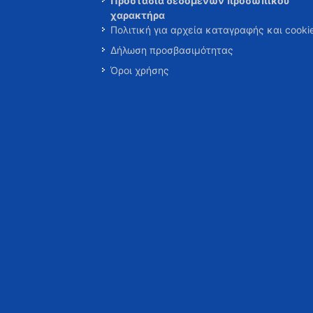
Προστασία δεδομένων προσωπικού
χαρακτήρα
Πολιτική για αρχεία καταγραφής και cooki
Δήλωση προσβασιμότητας
Όροι χρήσης