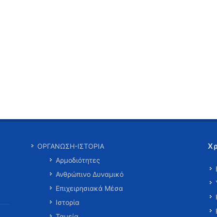
Χ
ΟΡΓΑΝΩΣΗ-ΙΣΤΟΡΙΑ
Αρμοδιότητες
Ανθρώπινο Δυναμικό
Επιχειρησιακά Μέσα
Ιστορία
Ταμεία