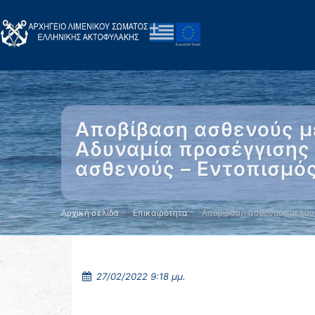
Αποβίβαση ασθενούς μ
Αδυναμία προσέγγισης
ασθενούς – Εντοπισμός
Αρχική σελίδα
Επικαιρότητα
Αποβίβαση ασθενούς μέλο
27/02/2022 9:18 μμ.