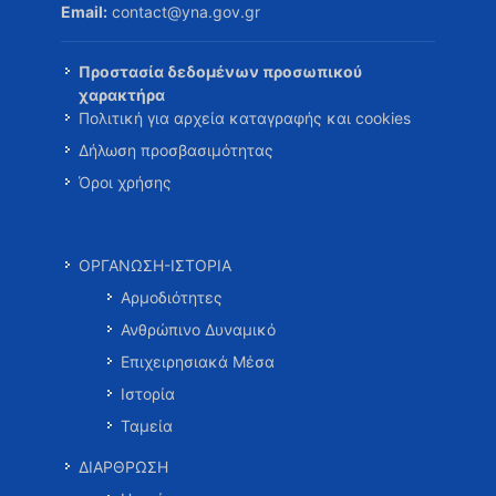
Email:
contact@yna.gov.gr
Προστασία δεδομένων προσωπικού
χαρακτήρα
Πολιτική για αρχεία καταγραφής και cookies
Δήλωση προσβασιμότητας
Όροι χρήσης
ΟΡΓΑΝΩΣΗ-ΙΣΤΟΡΙΑ
Αρμοδιότητες
Ανθρώπινο Δυναμικό
Επιχειρησιακά Μέσα
Ιστορία
Ταμεία
ΔΙΑΡΘΡΩΣΗ