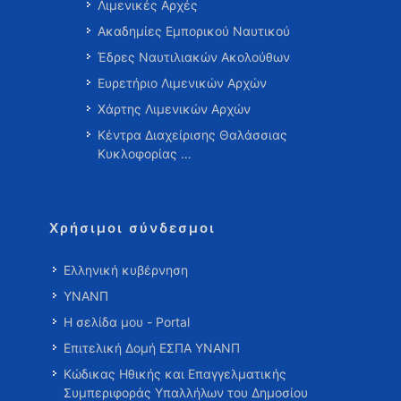
Λιμενικές Αρχές
Ακαδημίες Εμπορικού Ναυτικού
Έδρες Ναυτιλιακών Ακολούθων
Ευρετήριο Λιμενικών Αρχών
Χάρτης Λιμενικών Αρχών
Κέντρα Διαχείρισης Θαλάσσιας
Κυκλοφορίας …
Χρήσιμοι σύνδεσμοι
Ελληνική κυβέρνηση
ΥΝΑΝΠ
Η σελίδα μου - Portal
Επιτελική Δομή ΕΣΠΑ ΥΝΑΝΠ
Κώδικας Ηθικής και Επαγγελματικής
Συμπεριφοράς Υπαλλήλων του Δημοσίου