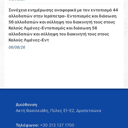
Συνέχεια ενημέρωσης αναφορικά με τον εντοπισμό 44
αλλοδαπών στην Ιεράπετρα– Εντοπισμός και διάσωση
56 αλλοδαπών και σύλληψη του διακινητή τους στους
Καλούς Λιμένες–Εντοπισμός και διάσωση 56
αλλοδαπών και σύλληψη του διακινητή τους στους
Καλούς Λιμένες–Εντ
06/08/26
Διεύθυνση
Ακτή Βασιλειάδη, Πύλες Ε1-Ε2, Δραπετσώνα
Τηλέφωνο:
+30 213 137 1700