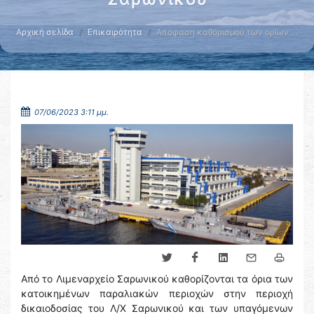
Αρχική σελίδα
Επικαιρότητα
Απόφαση καθορισμού των ορίων …
07/06/2023 3:11 μμ.
Από το Λιμεναρχείο Σαρωνικού καθορίζονται τα όρια των
κατοικημένων παραλιακών περιοχών στην περιοχή
δικαιοδοσίας του Λ/Χ Σαρωνικού και των υπαγόμενων