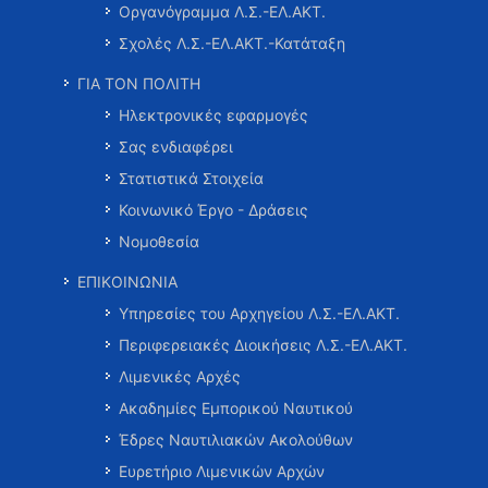
Οργανόγραμμα Λ.Σ.-ΕΛ.ΑΚΤ.
Σχολές Λ.Σ.-ΕΛ.ΑΚΤ.-Κατάταξη
ΓΙΑ ΤΟΝ ΠΟΛΙΤΗ
Ηλεκτρονικές εφαρμογές
Σας ενδιαφέρει
Στατιστικά Στοιχεία
Κοινωνικό Έργο - Δράσεις
Νομοθεσία
ΕΠΙΚΟΙΝΩΝΙΑ
Υπηρεσίες του Αρχηγείου Λ.Σ.-ΕΛ.ΑΚΤ.
Περιφερειακές Διοικήσεις Λ.Σ.-ΕΛ.ΑΚΤ.
Λιμενικές Αρχές
Ακαδημίες Εμπορικού Ναυτικού
Έδρες Ναυτιλιακών Ακολούθων
Ευρετήριο Λιμενικών Αρχών