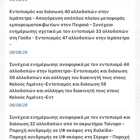
Εντοπισμός και διάσωση 40 αλλοδαπών στην
Ιεράπετρα – Απαγόρευση απόπλου πλοίου μεταφοράς
εμπορευματοκιβωτίων στον Πειραιά – Συνέχεια
ενημέρωσης σχετικά με τον εντοπισμό 33 αλλοδαπών
στη Γαύδο - Εντοπισμός 47 αλλοδαπών στην Ιεράπετρα
-
06/08/26
Συνέχεια ενημέρωσης αναφορικά με τον εντοπισμό 44
αλλοδαπών στην Ιεράπετρα– Εντοπισμός και διάσωση
56 αλλοδαπών και σύλληψη του διακινητή τους στους
Καλούς Λιμένες–Εντοπισμός και διάσωση 56
αλλοδαπών και σύλληψη του διακινητή τους στους
Καλούς Λιμένες–Εντ
06/08/26
Συνέχεια ενημέρωσης αναφορικά με τον εντοπισμό και
διάσωση 32 αλλοδαπών από το ακρωτήριο Ταίναρο –
Παροχή συνδρομής σε Ι/Φ σκάφος στη Χαλκίδα–
Παροχή συνδρομής σε Ι/Φ σκάφος στη Σέριφο – Παροχή