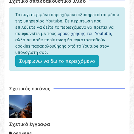
Σχετικό οπτικοακουστικό υλικό
Το συγκεκριμένο περιεχόμενο εξυπηρετείται μέσω
της υπηρεσίας Υoutube. Σε περίπτωση που
επιλέξετε να δείτε το περιεχόμενο θα πρέπει να
συμφωνείτε με τους
όρους χρήσης του Youtube
,
αλλά σε κάθε περίπτωση θα εγκατασταθούν
cookies παρακολούθησης από το Youtube στον
υπολογιστή σας.
Συμφωνώ να δω το περιεχόμενο
Σχετικές εικόνες
Σχετικά έγγραφα
0804586