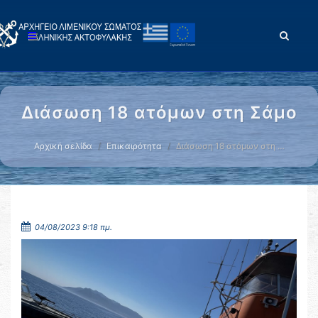
Διάσωση 18 ατόμων στη Σάμο
Αρχική σελίδα
Επικαιρότητα
Διάσωση 18 ατόμων στη …
04/08/2023 9:18 πμ.